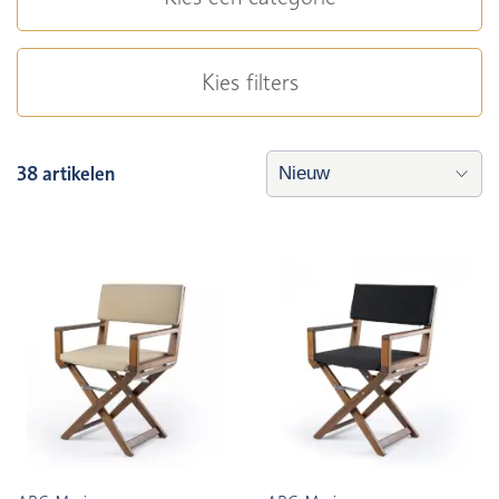
Kies filters
38 artikelen