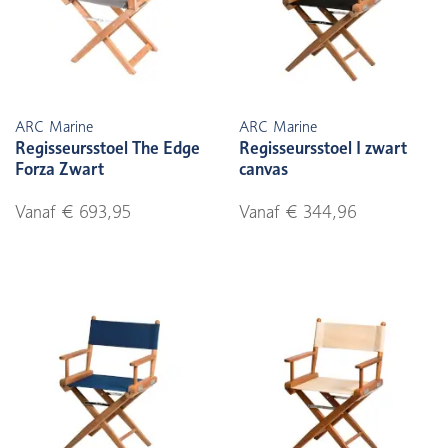
ARC Marine
ARC Marine
Regisseursstoel The Edge
Regisseursstoel I zwart
Forza Zwart
canvas
Vanaf € 693,95
Vanaf € 344,96