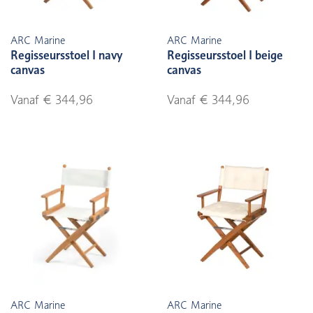
ARC Marine
ARC Marine
Regisseursstoel I navy
Regisseursstoel I beige
canvas
canvas
Vanaf € 344,96
Vanaf € 344,96
ARC Marine
ARC Marine