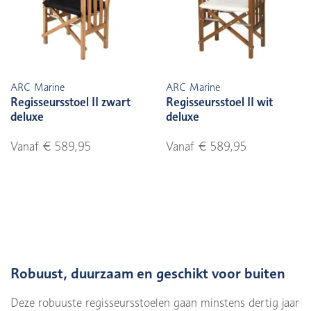
ARC Marine
ARC Marine
Regisseursstoel II zwart
Regisseursstoel II wit
deluxe
deluxe
Vanaf € 589,95
Vanaf € 589,95
Robuust, duurzaam en geschikt voor buiten
Deze robuuste regisseursstoelen gaan minstens dertig jaar