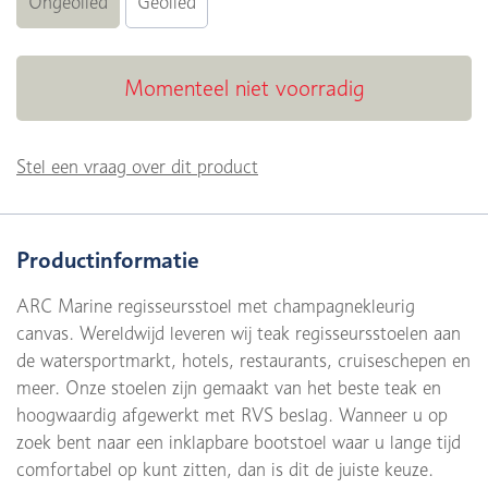
Ongeolied
Geolied
Momenteel niet voorradig
Stel een vraag over dit product
Productinformatie
ARC Marine regisseursstoel met champagnekleurig
canvas. Wereldwijd leveren wij teak regisseursstoelen aan
de watersportmarkt, hotels, restaurants, cruiseschepen en
meer. Onze stoelen zijn gemaakt van het beste teak en
hoogwaardig afgewerkt met RVS beslag. Wanneer u op
zoek bent naar een inklapbare bootstoel waar u lange tijd
comfortabel op kunt zitten, dan is dit de juiste keuze.