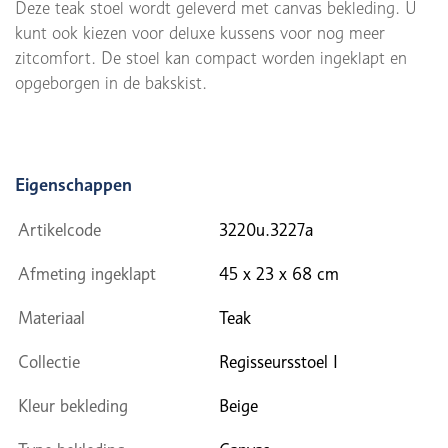
Deze teak stoel wordt geleverd met canvas bekleding. U
kunt ook kiezen voor deluxe kussens voor nog meer
zitcomfort. De stoel kan compact worden ingeklapt en
opgeborgen in de bakskist.
Eigenschappen
Artikelcode
3220u.3227a
Afmeting ingeklapt
45 x 23 x 68 cm
Materiaal
Teak
Collectie
Regisseursstoel I
Kleur bekleding
Beige