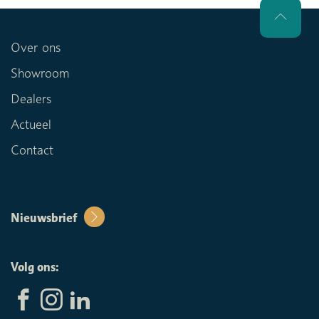
Over ons
Showroom
Dealers
Actueel
Contact
Nieuwsbrief
Volg ons: