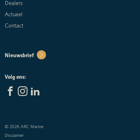
Dealers
Actueel
Contact
Nieuwsbrief
Volg ons:
© 2026 ARC Marine
Disclaimer