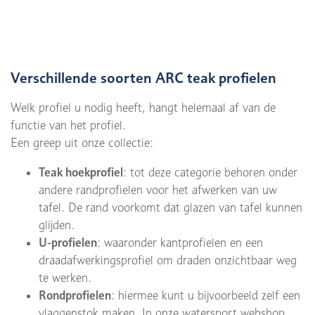
Verschillende soorten ARC teak profielen
Welk profiel u nodig heeft, hangt helemaal af van de
functie van het profiel.
Een greep uit onze collectie:
Teak hoekprofiel
: tot deze categorie behoren onder
andere randprofielen voor het afwerken van uw
tafel. De rand voorkomt dat glazen van tafel kunnen
glijden.
U-profielen
: waaronder kantprofielen en een
draadafwerkingsprofiel om draden onzichtbaar weg
te werken.
Rondprofielen
: hiermee kunt u bijvoorbeeld zelf een
vlaggenstok maken. In onze watersport webshop