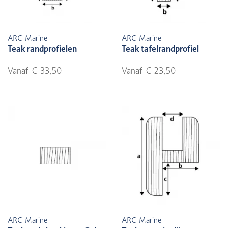
ARC Marine
ARC Marine
Teak randprofielen
Teak tafelrandprofiel
Vanaf € 33,50
Vanaf € 23,50
ARC Marine
ARC Marine