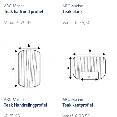
ARC Marine
ARC Marine
Teak halfrond profiel
Teak plank
Vanaf € 29,95
Vanaf € 26,50
ARC Marine
ARC Marine
Teak Handrelingprofiel
Teak kantprofiel
€ 65,95
Vanaf € 23,50