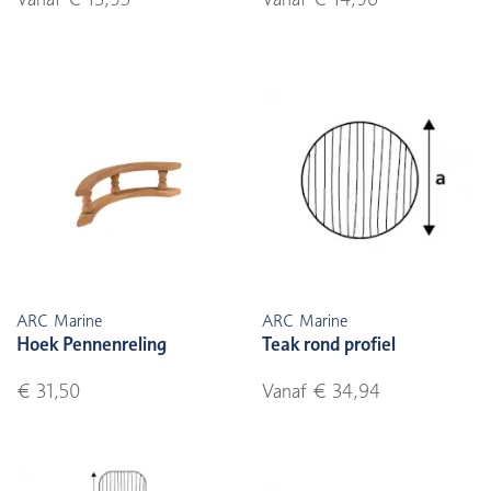
ARC Marine
ARC Marine
Hoek Pennenreling
Teak rond profiel
€ 31,50
Vanaf € 34,94