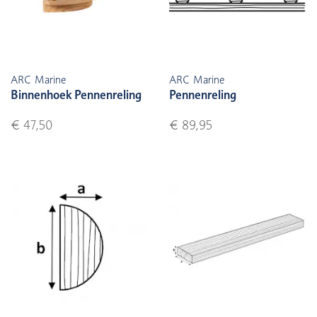
ARC Marine
ARC Marine
Binnenhoek Pennenreling
Pennenreling
€ 47,50
€ 89,95