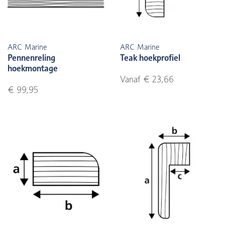
ARC Marine
ARC Marine
Pennenreling
Teak hoekprofiel
hoekmontage
Vanaf € 23,66
€ 99,95