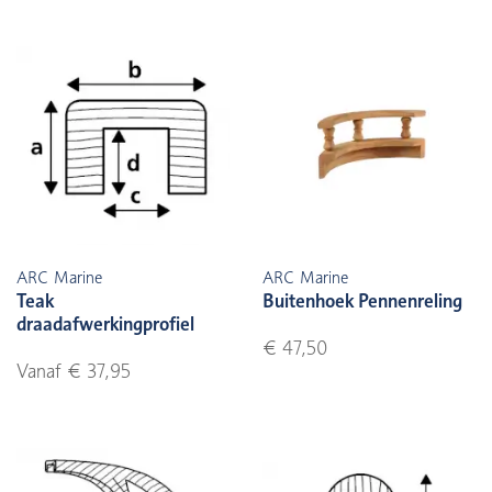
ARC Marine
ARC Marine
Teak
Buitenhoek Pennenreling
draadafwerkingprofiel
€ 47,50
Vanaf € 37,95