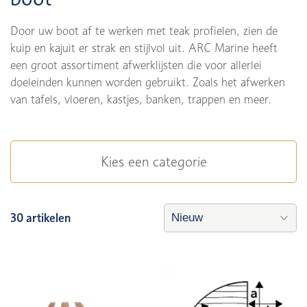
Door uw boot af te werken met teak profielen, zien de
kuip en kajuit er strak en stijlvol uit. ARC Marine heeft
een groot assortiment afwerklijsten die voor allerlei
doeleinden kunnen worden gebruikt. Zoals het afwerken
van tafels, vloeren, kastjes, banken, trappen en meer.
Kies een categorie
30 artikelen