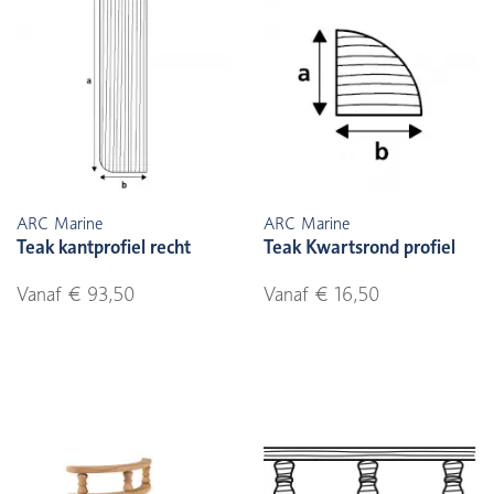
ARC Marine
ARC Marine
Teak kantprofiel recht
Teak Kwartsrond profiel
Vanaf € 93,50
Vanaf € 16,50