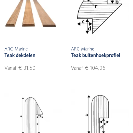
ARC Marine
ARC Marine
Teak dekdelen
Teak buitenhoekprofiel
Vanaf € 31,50
Vanaf € 104,96