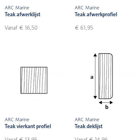
ARC Marine
ARC Marine
Teak afwerklijst
Teak afwerkprofiel
Vanaf € 16,50
€ 61,95
ARC Marine
ARC Marine
Teak vierkant profiel
Teak deklijst
Vanaf € 13,95
Vanaf € 14,96