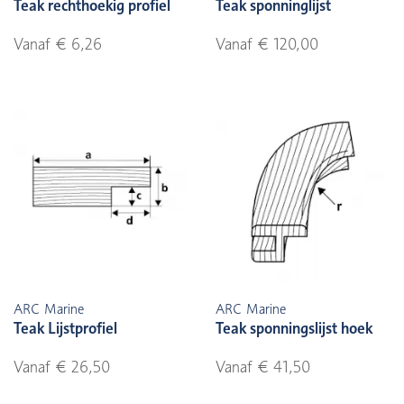
Teak rechthoekig profiel
Teak sponninglijst
Vanaf € 6,26
Vanaf € 120,00
ARC Marine
ARC Marine
Teak Lijstprofiel
Teak sponningslijst hoek
Vanaf € 26,50
Vanaf € 41,50