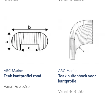
ARC Marine
ARC Marine
Teak kantprofiel rond
Teak buitenhoek voor
kantprofiel
Vanaf € 26,95
Vanaf € 31,50