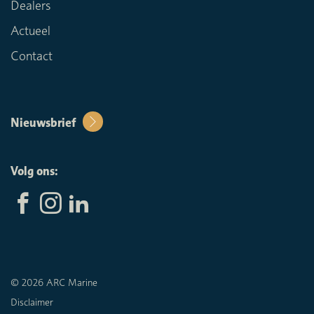
Dealers
Actueel
Contact
Nieuwsbrief
Volg ons:
© 2026 ARC Marine
Disclaimer