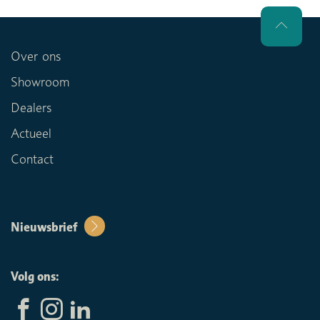
Over ons
Showroom
Dealers
Actueel
Contact
Nieuwsbrief
Volg ons: