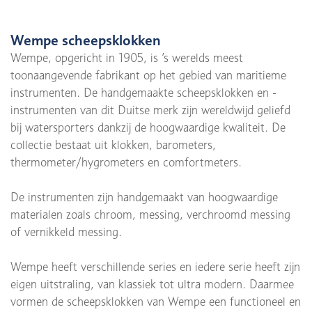
Wempe scheepsklokken
Wempe, opgericht in 1905, is ’s werelds meest
toonaangevende fabrikant op het gebied van maritieme
instrumenten. De handgemaakte scheepsklokken en -
instrumenten van dit Duitse merk zijn wereldwijd geliefd
bij watersporters dankzij de hoogwaardige kwaliteit. De
collectie bestaat uit klokken, barometers,
thermometer/hygrometers en comfortmeters.
De instrumenten zijn handgemaakt van hoogwaardige
materialen zoals chroom, messing, verchroomd messing
of vernikkeld messing.
Wempe heeft verschillende series en iedere serie heeft zijn
eigen uitstraling, van klassiek tot ultra modern. Daarmee
vormen de scheepsklokken van Wempe een functioneel en