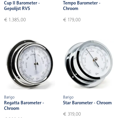
Cup II Barometer -
Tempo Barometer -
Gepolijst RVS
Chroom
€ 1.385,00
€ 179,00
Barigo
Barigo
Regatta Barometer -
Star Barometer - Chroom
Chroom
€ 319,00