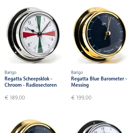
Barigo
Barigo
Regatta Scheepsklok -
Regatta Blue Barometer -
Chroom - Radiosectoren
Messing
€ 189,00
€ 199,00