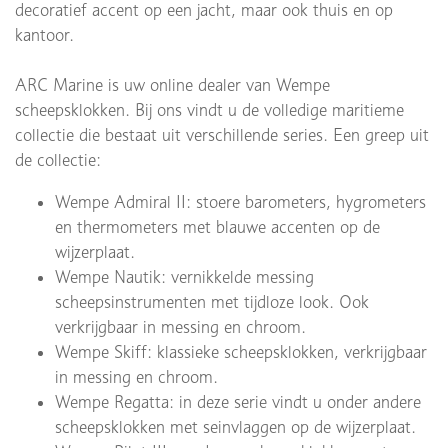
decoratief accent op een jacht, maar ook thuis en op
kantoor.
ARC Marine is uw online dealer van Wempe
scheepsklokken. Bij ons vindt u de volledige maritieme
collectie die bestaat uit verschillende series. Een greep uit
de collectie:
Wempe Admiral II: stoere barometers, hygrometers
en thermometers met blauwe accenten op de
wijzerplaat.
Wempe Nautik: vernikkelde messing
scheepsinstrumenten met tijdloze look. Ook
verkrijgbaar in messing en chroom.
Wempe Skiff: klassieke scheepsklokken, verkrijgbaar
in messing en chroom.
Wempe Regatta: in deze serie vindt u onder andere
scheepsklokken met seinvlaggen op de wijzerplaat.