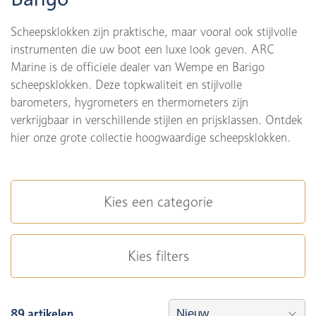
Scheepsklokken zijn praktische, maar vooral ook stijlvolle
instrumenten die uw boot een luxe look geven. ARC
Marine is de officiele dealer van Wempe en Barigo
scheepsklokken. Deze topkwaliteit en stijlvolle
barometers, hygrometers en thermometers zijn
verkrijgbaar in verschillende stijlen en prijsklassen. Ontdek
hier onze grote collectie hoogwaardige scheepsklokken.
Kies een categorie
Kies filters
89 artikelen