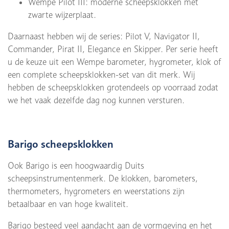
Wempe Pilot III: moderne scheepsklokken met
zwarte wijzerplaat.
Daarnaast hebben wij de series: Pilot V, Navigator II,
Commander, Pirat II, Elegance en Skipper. Per serie heeft
u de keuze uit een Wempe barometer, hygrometer, klok of
een complete scheepsklokken-set van dit merk. Wij
hebben de scheepsklokken grotendeels op voorraad zodat
we het vaak dezelfde dag nog kunnen versturen.
Barigo scheepsklokken
Ook Barigo is een hoogwaardig Duits
scheepsinstrumentenmerk. De klokken, barometers,
thermometers, hygrometers en weerstations zijn
betaalbaar en van hoge kwaliteit.
Barigo besteed veel aandacht aan de vormgeving en het