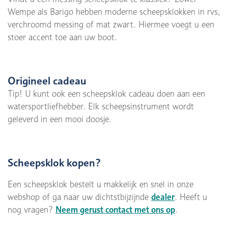
Wempe als Barigo hebben moderne scheepsklokken in rvs,
verchroomd messing of mat zwart. Hiermee voegt u een
stoer accent toe aan uw boot.
Origineel cadeau
Tip! U kunt ook een scheepsklok cadeau doen aan een
watersportliefhebber. Elk scheepsinstrument wordt
geleverd in een mooi doosje.
Scheepsklok kopen?
Een scheepsklok bestelt u makkelijk en snel in onze
webshop of ga naar uw dichtstbijzijnde
dealer
. Heeft u
nog vragen?
Neem gerust contact met ons op
.