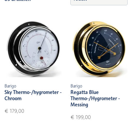
Barigo
Barigo
Sky Thermo-/hygrometer -
Regatta Blue
Chroom
Thermo-/Hygrometer -
Messing
€ 179,00
€ 199,00