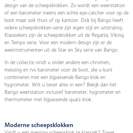
design van de scheepsklokken. Zo wordt een weerstation
of een barometer ineens een echte eye-catcher voor op de
boot maar ook thuis of op kantoor. Ook bij Barigo heeft
iedere scheepsklokken-serie zijn eigen stijl en uitstraling.
Klassiekers zijn de scheepsklokken uit de Regatta, Viking
en Tempo serie. Voor een modern design zijn er de
weerinstrumenten uit de Star en Sky serie van Barigo.
In de collectie vindt u onder andere een chromen,
messing en rvs barometer voor de boot, die u kunt
combineren met een bijpassende Barigo klok en
hygrometer. Wilt u liever alles in een? Bekijk dan het
Barigo weerstation inclusief barometer, hygrometer en
thermometer met bijpassende quarz-klok.
Moderne scheepsklokken
Vindt u een messing scheepsklok te klassiek? Zowel