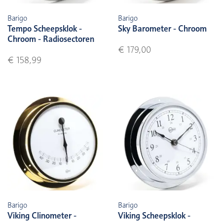
Barigo
Barigo
Tempo Scheepsklok -
Sky Barometer - Chroom
Chroom - Radiosectoren
€ 179,00
€ 158,99
Barigo
Barigo
Viking Clinometer -
Viking Scheepsklok -