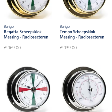
Barigo
Barigo
Regatta Scheepsklok -
Tempo Scheepsklok -
Messing - Radiosectoren
Messing - Radiosectoren
€ 169,00
€ 139,00