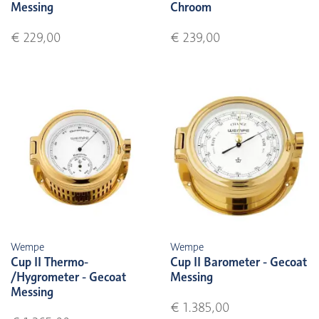
Messing
Chroom
€ 229,00
€ 239,00
Wempe
Wempe
Cup II Thermo-
Cup II Barometer - Gecoat
/Hygrometer - Gecoat
Messing
Messing
€ 1.385,00