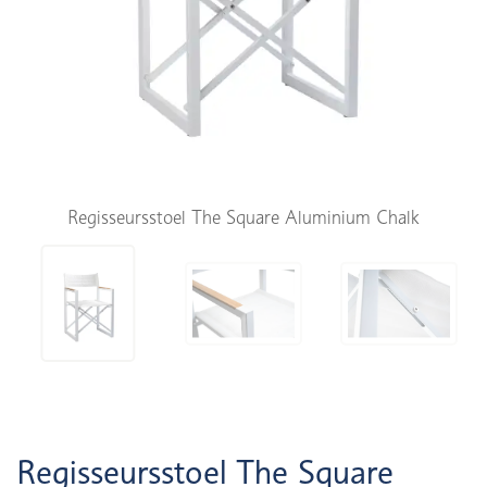
Regisseursstoel The Square Aluminium Chalk
Regisseursstoel The Square