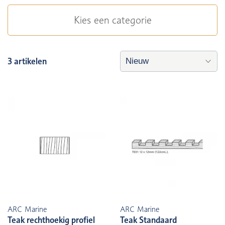
Kies een categorie
3 artikelen
ARC Marine
ARC Marine
Teak rechthoekig profiel
Teak Standaard