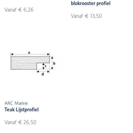
blokrooster profiel
Vanaf € 6,26
Vanaf € 13,50
ARC Marine
Teak Lijstprofiel
Vanaf € 26,50