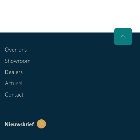
Over ons
Showroom
Dealers
Actueel
Contact
Nieuwsbrief