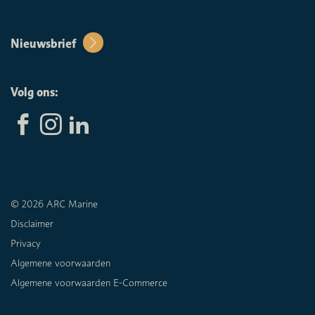
Nieuwsbrief
Volg ons:
© 2026 ARC Marine
Disclaimer
Privacy
Algemene voorwaarden
Algemene voorwaarden E-Commerce