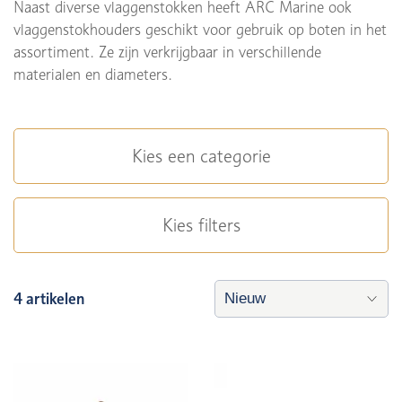
Naast diverse vlaggenstokken heeft ARC Marine ook
vlaggenstokhouders geschikt voor gebruik op boten in het
assortiment. Ze zijn verkrijgbaar in verschillende
materialen en diameters.
Kies een categorie
Kies filters
4 artikelen