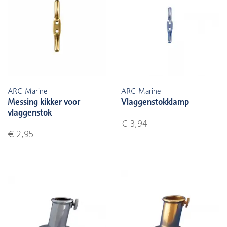
ARC Marine
ARC Marine
Messing kikker voor
Vlaggenstokklamp
vlaggenstok
€ 3,94
€ 2,95