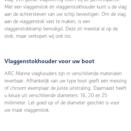
Met een vlaggenstok en vlaggenstokhouder kunt u de vlag
aan de achtersteven van uw schip bevestigen. Om de vlag
aan de vlaggenstok vast te maken, is een
vlaggenstokklamp benodigd. Deze zit meestal al op de
stok, maar verkopen wij ook los.
Vlaggenstokhouder voor uw boot
ARC Marine vlaghouders zijn in verschillende materialen
leverbaar. Afhankelijk van uw type boot geeft een messing
of chroom exemplaar de juiste uitstraling. Daarnaast heeft
u keuze uit verschillende diameters: 16, 20 en 25
millimeter. Let goed op of de diameter geschikt is voor
uw maat vlaggenstok.