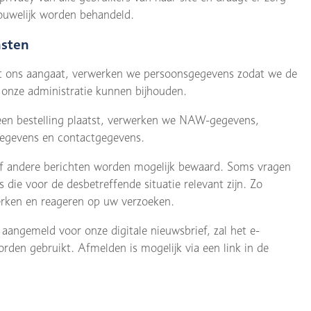
ouwelijk worden behandeld.
nsten
 ons aangaat, verwerken we persoonsgegevens zodat we de
onze administratie kunnen bijhouden.
en bestelling plaatst, verwerken we NAW-gegevens,
gegevens en contactgegevens.
of andere berichten worden mogelijk bewaard. Soms vragen
die voor de desbetreffende situatie relevant zijn. Zo
rken en reageren op uw verzoeken.
aangemeld voor onze digitale nieuwsbrief, zal het e-
rden gebruikt. Afmelden is mogelijk via een link in de