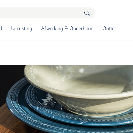
d
Uitrusting
Afwerking & Onderhoud
Outlet