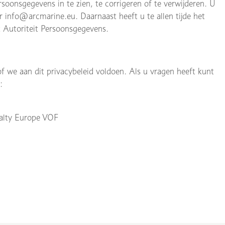
soonsgegevens in te zien, te corrigeren of te verwijderen. U
r info@arcmarine.eu. Daarnaast heeft u te allen tijde het
 Autoriteit Persoonsgegevens.
f we aan dit privacybeleid voldoen. Als u vragen heeft kunt
:
alty Europe VOF