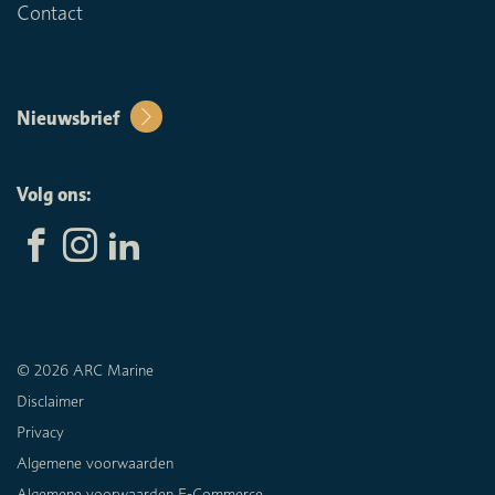
Contact
Nieuwsbrief
Volg ons:
© 2026 ARC Marine
Disclaimer
Privacy
Algemene voorwaarden
Algemene voorwaarden E-Commerce