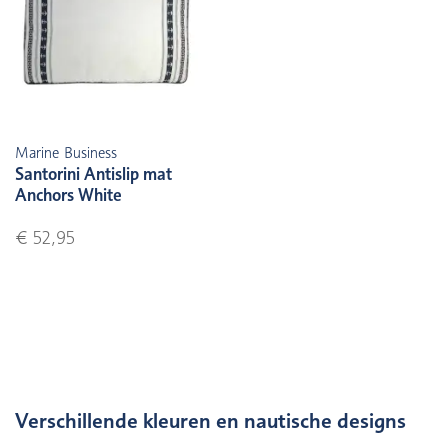
Marine Business
Santorini Antislip mat
Anchors White
€ 52,95
Verschillende kleuren en nautische designs