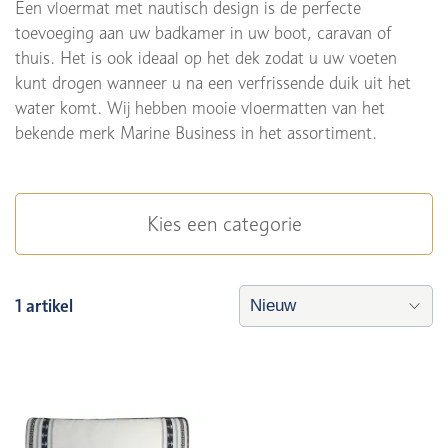
Een vloermat met nautisch design is de perfecte
toevoeging aan uw badkamer in uw boot, caravan of
thuis. Het is ook ideaal op het dek zodat u uw voeten
kunt drogen wanneer u na een verfrissende duik uit het
water komt. Wij hebben mooie vloermatten van het
bekende merk Marine Business in het assortiment.
Kies een categorie
1 artikel