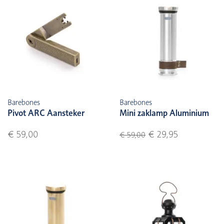
Barebones
Barebones
Pivot ARC Aansteker
Mini zaklamp Aluminium
€ 59,00
€ 29,95
€ 59,00