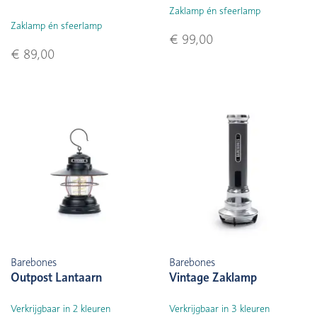
Zaklamp én sfeerlamp
Zaklamp én sfeerlamp
€ 99,00
€ 89,00
Barebones
Barebones
Outpost Lantaarn
Vintage Zaklamp
Verkrijgbaar in 2 kleuren
Verkrijgbaar in 3 kleuren