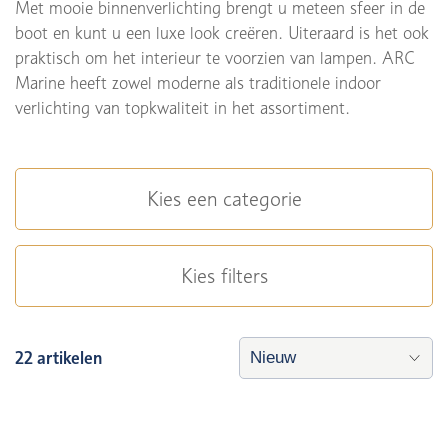
Met mooie binnenverlichting brengt u meteen sfeer in de
boot en kunt u een luxe look creëren. Uiteraard is het ook
praktisch om het interieur te voorzien van lampen. ARC
Marine heeft zowel moderne als traditionele indoor
verlichting van topkwaliteit in het assortiment.
Kies een categorie
Kies filters
22 artikelen