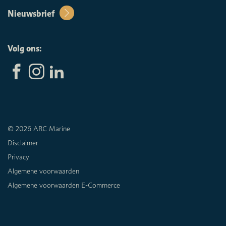
Nieuwsbrief
Volg ons:
© 2026 ARC Marine
Disclaimer
Privacy
Algemene voorwaarden
Algemene voorwaarden E-Commerce