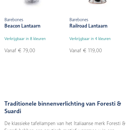
Barebones
Barebones
Beacon Lantaarn
Railroad Lantaarn
Verkrijgbaar in 8 kleuren
Verkrijgbaar in 4 kleuren
Vanaf € 79,00
Vanaf € 119,00
Traditionele binnenverlichting van Foresti &
Suardi
De klassieke tafellampen van het Italiaanse merk Foresti &