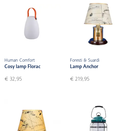
Human Comfort
Foresti & Suardi
Cosy lamp Florac
Lamp Anchor
€ 32,95
€ 219,95