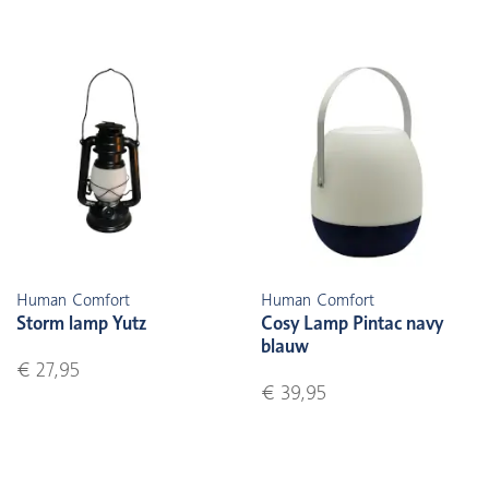
Human Comfort
Human Comfort
Storm lamp Yutz
Cosy Lamp Pintac navy
blauw
€ 27,95
€ 39,95