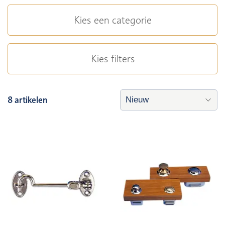
Kies een categorie
Kies filters
8 artikelen