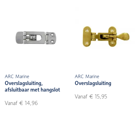
ARC Marine
ARC Marine
Overslagsluiting,
Overslagsluiting
afsluitbaar met hangslot
Vanaf € 15,95
Vanaf € 14,96