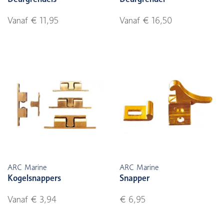
Vanaf € 11,95
Vanaf € 16,50
ARC Marine
ARC Marine
Kogelsnappers
Snapper
Vanaf € 3,94
€ 6,95