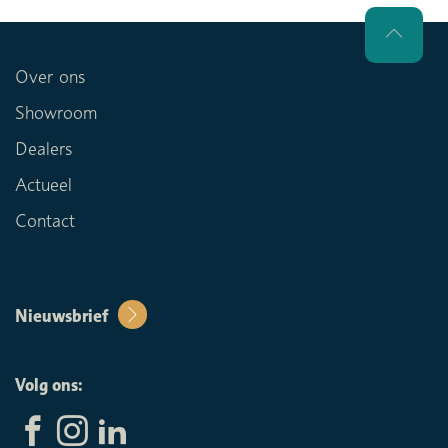
Over ons
Showroom
Dealers
Actueel
Contact
Nieuwsbrief
Volg ons: