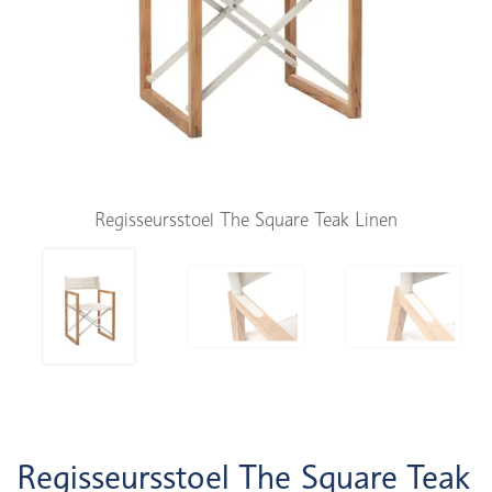
Regisseursstoel The Square Teak Linen
Regisseursstoel The Square Teak