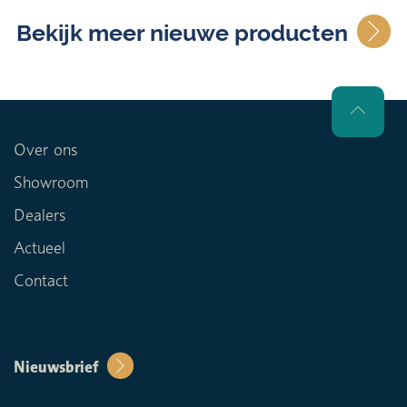
Bekijk meer nieuwe producten
Over ons
Showroom
Dealers
Actueel
Contact
Nieuwsbrief