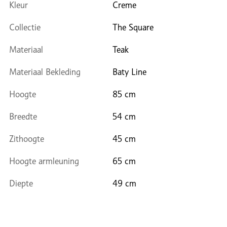
Kleur
Creme
Collectie
The Square
Materiaal
Teak
Materiaal Bekleding
Baty Line
Hoogte
85 cm
Breedte
54 cm
Zithoogte
45 cm
Hoogte armleuning
65 cm
Diepte
49 cm