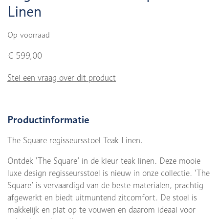
Linen
Op voorraad
€ 599,00
Stel een vraag over dit product
Productinformatie
The Square regisseursstoel Teak Linen.
Ontdek ‘The Square’ in de kleur teak linen. Deze mooie
luxe design regisseursstoel is nieuw in onze collectie. ‘The
Square’ is vervaardigd van de beste materialen, prachtig
afgewerkt en biedt uitmuntend zitcomfort. De stoel is
makkelijk en plat op te vouwen en daarom ideaal voor