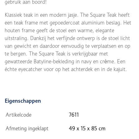
gebruik aan boord!
Klassiek teak in een modern jasje. The Square Teak heeft
een teak frame met gepoedercoat aluminium beslag. Het
houten frame geeft de stoel een warme, elegante
uitstraling. Dankzij het verfijnde ontwerp is de stoel licht
van gewicht en daardoor eenvoudig te verplaatsen en op
te bergen. The Square Teak is verkrijgbaar met
gewatteerde Batyline-bekleding in navy en crème. Een
échte eyecatcher voor op het achterdek en in de kajuit.
Eigenschappen
Artikelcode
7611
Afmeting ingeklapt
49 x 15 x 85 cm