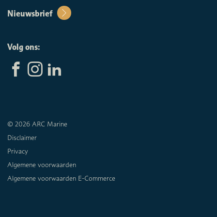
Nieuwsbrief
Volg ons:
© 2026 ARC Marine
Disclaimer
Privacy
Algemene voorwaarden
Algemene voorwaarden E-Commerce