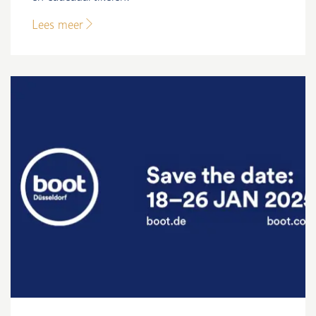
Lees meer