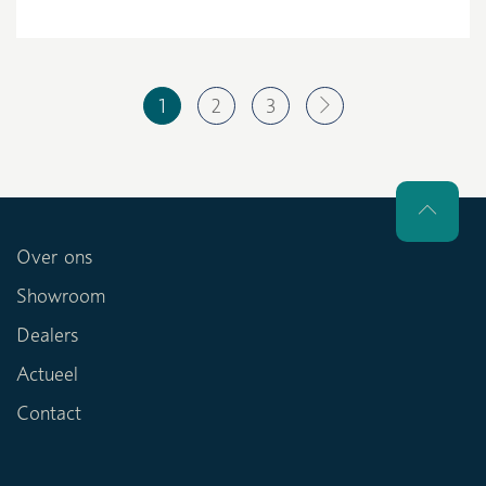
1
2
3
Over ons
Showroom
Dealers
Actueel
Contact