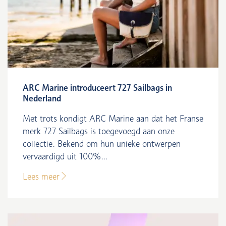
ARC Marine introduceert 727 Sailbags in
Nederland
Met trots kondigt ARC Marine aan dat het Franse
merk 727 Sailbags is toegevoegd aan onze
collectie. Bekend om hun unieke ontwerpen
vervaardigd uit 100%...
Lees meer