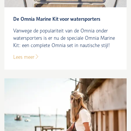
De Omnia Marine Kit voor watersporters
Vanwege de populariteit van de Omnia onder
watersporters is er nu de speciale Omnia Marine
Kit: een complete Omnia set in nautische stijl!
Lees meer