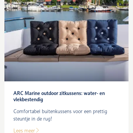
ARC Marine outdoor zitkussens: water- en
vlekbestendig
Comfortabel buitenkussens voor een prettig
steuntje in de rug!
Lees meer