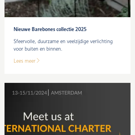
Nieuwe Barebones collectie 2025
Sfeervolle, duurzame en veelzijdige verlichting
voor buiten en binnen.
Lees meer