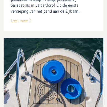
Sailspecials in Leiderdorp! Op de eerste
verdieping van het pand aan de Zijlbaan...
Lees meer