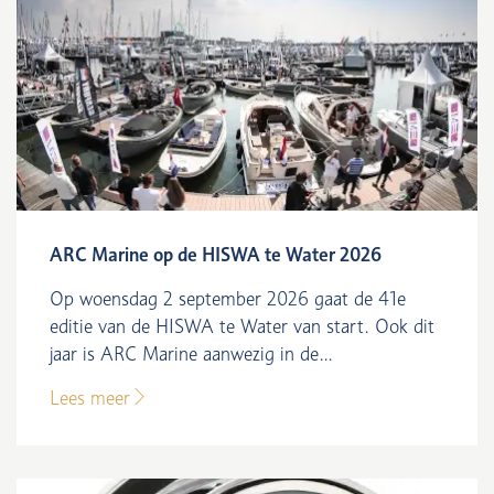
ARC Marine op de HISWA te Water 2026
Op woensdag 2 september 2026 gaat de 41e
editie van de HISWA te Water van start. Ook dit
jaar is ARC Marine aanwezig in de...
Lees meer