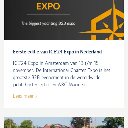
Eerste editie van ICE'24 Expo in Nederland
ICE'24 Expo in Amsterdam van 13 t/m 15
november. De International Charter Expo is het
grootste B2B-evenement in de wereldwijde
jachtchartersector en ARC Marine is...
Lees meer