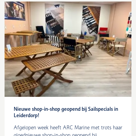
Nieuwe shop-in-shop geopend bij Sailspecials in
Leiderdorp!
Afgelopen week heeft ARC Marine met trots haar
gloednieuwe shop-in-shop geopend bij