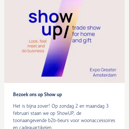
Bezoek ons op Show up
Het is bijna zover! Op zondag 2 en maandag 3
februari staan we op ShowUP, de
toonaangevende b2b-beurs voor woonaccessoires
en cadeauartikelen.