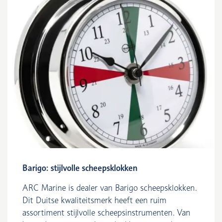
Barigo: stijlvolle scheepsklokken
ARC Marine is dealer van Barigo scheepsklokken.
Dit Duitse kwaliteitsmerk heeft een ruim
assortiment stijlvolle scheepsinstrumenten. Van