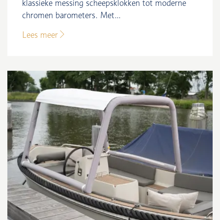
klassieke messing scheepsklokken tot moderne
chromen barometers. Met...
Lees meer