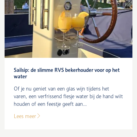
Sailsip: de slimme RVS bekerhouder voor op het
water
Of je nu geniet van een glas wijn tijdens het
varen, een verfrissend flesje water bij de hand wilt
houden of een feestje geeft aan...
Lees meer