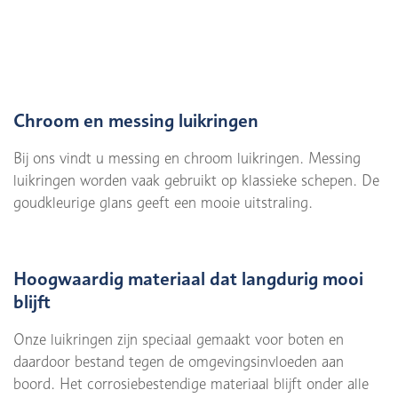
Chroom en messing luikringen
Bij ons vindt u messing en chroom luikringen. Messing
luikringen worden vaak gebruikt op klassieke schepen. De
goudkleurige glans geeft een mooie uitstraling.
Hoogwaardig materiaal dat langdurig mooi
blijft
Onze luikringen zijn speciaal gemaakt voor boten en
daardoor bestand tegen de omgevingsinvloeden aan
boord. Het corrosiebestendige materiaal blijft onder alle