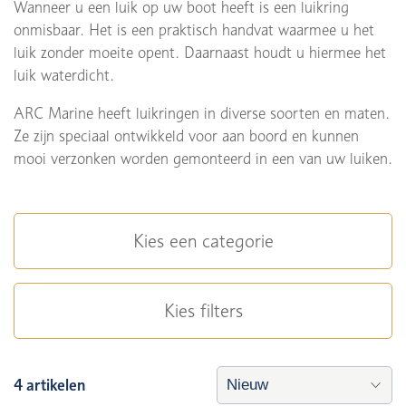
Wanneer u een luik op uw boot heeft is een luikring
onmisbaar. Het is een praktisch handvat waarmee u het
luik zonder moeite opent. Daarnaast houdt u hiermee het
luik waterdicht.
ARC Marine heeft luikringen in diverse soorten en maten.
Ze zijn speciaal ontwikkeld voor aan boord en kunnen
mooi verzonken worden gemonteerd in een van uw luiken.
Kies een categorie
Kies filters
4 artikelen