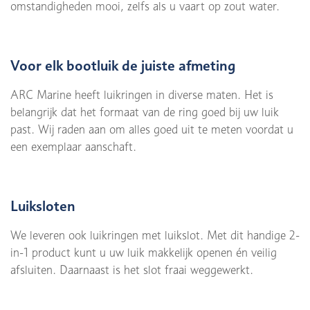
omstandigheden mooi, zelfs als u vaart op zout water.
Voor elk bootluik de juiste afmeting
ARC Marine heeft luikringen in diverse maten. Het is
belangrijk dat het formaat van de ring goed bij uw luik
past. Wij raden aan om alles goed uit te meten voordat u
een exemplaar aanschaft.
Luiksloten
We leveren ook luikringen met luikslot. Met dit handige 2-
in-1 product kunt u uw luik makkelijk openen én veilig
afsluiten. Daarnaast is het slot fraai weggewerkt.