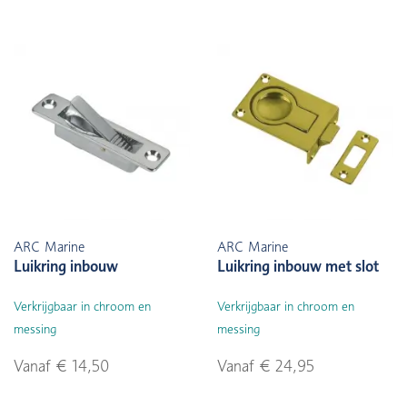
ARC Marine
ARC Marine
Luikring inbouw
Luikring inbouw met slot
Verkrijgbaar in chroom en
Verkrijgbaar in chroom en
messing
messing
Vanaf € 14,50
Vanaf € 24,95