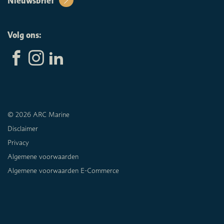
Nieuwsbrief
Volg ons:
© 2026 ARC Marine
Disclaimer
Privacy
Algemene voorwaarden
Algemene voorwaarden E-Commerce