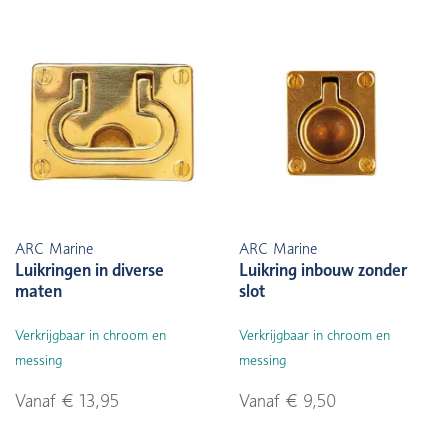
ARC Marine
ARC Marine
Luikringen in diverse
Luikring inbouw zonder
maten
slot
Verkrijgbaar in chroom en
Verkrijgbaar in chroom en
messing
messing
Vanaf € 13,95
Vanaf € 9,50