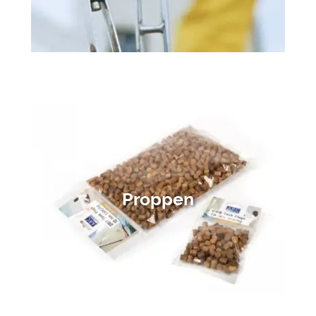
Proppen