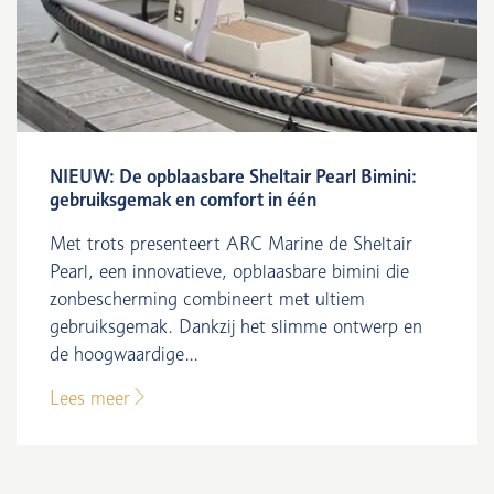
NIEUW: De opblaasbare Sheltair Pearl Bimini:
gebruiksgemak en comfort in één
Met trots presenteert ARC Marine de Sheltair
Pearl, een innovatieve, opblaasbare bimini die
zonbescherming combineert met ultiem
gebruiksgemak. Dankzij het slimme ontwerp en
de hoogwaardige...
Lees meer