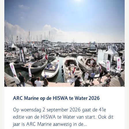
ARC Marine op de HISWA te Water 2026
Op woensdag 2 september 2026 gaat de 41e
editie van de HISWA te Water van start. Ook dit
jaar is ARC Marine aanwezig in de...