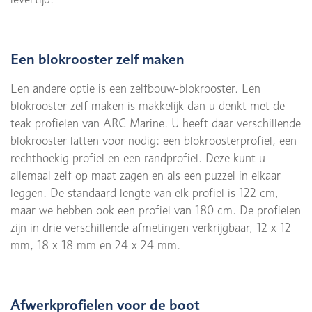
Een blokrooster zelf maken
Een andere optie is een zelfbouw-blokrooster. Een
blokrooster zelf maken is makkelijk dan u denkt met de
teak profielen van ARC Marine. U heeft daar verschillende
blokrooster latten voor nodig: een blokroosterprofiel, een
rechthoekig profiel en een randprofiel. Deze kunt u
allemaal zelf op maat zagen en als een puzzel in elkaar
leggen. De standaard lengte van elk profiel is 122 cm,
maar we hebben ook een profiel van 180 cm. De profielen
zijn in drie verschillende afmetingen verkrijgbaar, 12 x 12
mm, 18 x 18 mm en 24 x 24 mm.
Afwerkprofielen voor de boot