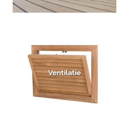
Ventilatie