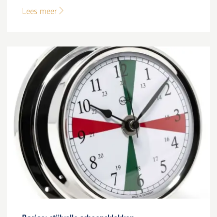
Lees meer