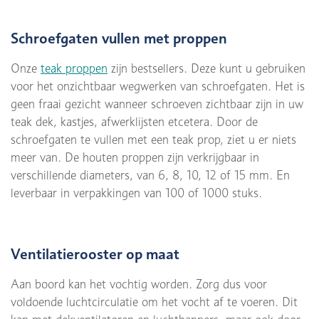
Schroefgaten vullen met proppen
Onze
teak proppen
zijn bestsellers. Deze kunt u gebruiken
voor het onzichtbaar wegwerken van schroefgaten. Het is
geen fraai gezicht wanneer schroeven zichtbaar zijn in uw
teak dek, kastjes, afwerklijsten etcetera. Door de
schroefgaten te vullen met een teak prop, ziet u er niets
meer van. De houten proppen zijn verkrijgbaar in
verschillende diameters, van 6, 8, 10, 12 of 15 mm. En
leverbaar in verpakkingen van 100 of 1000 stuks.
Ventilatierooster op maat
Aan boord kan het vochtig worden. Zorg dus voor
voldoende luchtcirculatie om het vocht af te voeren. Dit