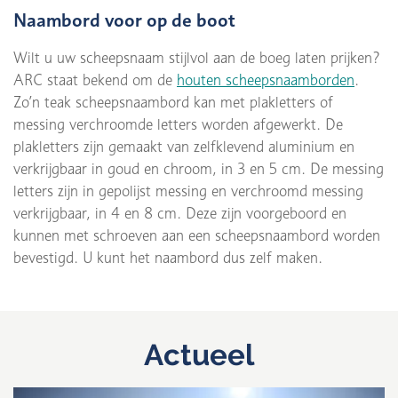
Naambord voor op de boot
Wilt u uw scheepsnaam stijlvol aan de boeg laten prijken?
ARC staat bekend om de
houten scheepsnaamborden
.
Zo’n teak scheepsnaambord kan met plakletters of
messing verchroomde letters worden afgewerkt. De
plakletters zijn gemaakt van zelfklevend aluminium en
verkrijgbaar in goud en chroom, in 3 en 5 cm. De messing
letters zijn in gepolijst messing en verchroomd messing
verkrijgbaar, in 4 en 8 cm. Deze zijn voorgeboord en
kunnen met schroeven aan een scheepsnaambord worden
bevestigd. U kunt het naambord dus zelf maken.
Actueel