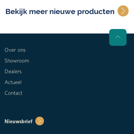
Bekijk meer nieuwe producten
Over ons
Showroom
Dealers
Actueel
Contact
Nieuwsbrief