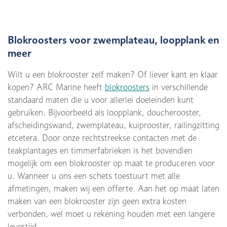
Blokroosters voor zwemplateau, loopplank en
meer
Wilt u een blokrooster zelf maken? Of liever kant en klaar
kopen? ARC Marine heeft
blokroosters
in verschillende
standaard maten die u voor allerlei doeleinden kunt
gebruiken. Bijvoorbeeld als loopplank, doucherooster,
afscheidingswand, zwemplateau, kuiprooster, railingzitting
etcetera. Door onze rechtstreekse contacten met de
teakplantages en timmerfabrieken is het bovendien
mogelijk om een blokrooster op maat te produceren voor
u. Wanneer u ons een schets toestuurt met alle
afmetingen, maken wij een offerte. Aan het op maat laten
maken van een blokrooster zijn geen extra kosten
verbonden, wel moet u rekening houden met een langere
levertijd.