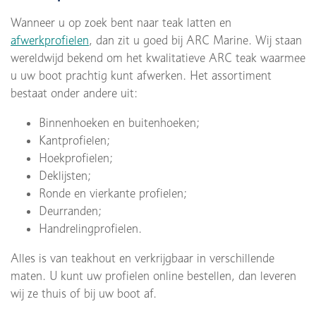
Wanneer u op zoek bent naar teak latten en
afwerkprofielen
, dan zit u goed bij ARC Marine. Wij staan
wereldwijd bekend om het kwalitatieve ARC teak waarmee
u uw boot prachtig kunt afwerken. Het assortiment
bestaat onder andere uit:
Binnenhoeken en buitenhoeken;
Kantprofielen;
Hoekprofielen;
Deklijsten;
Ronde en vierkante profielen;
Deurranden;
Handrelingprofielen.
Alles is van teakhout en verkrijgbaar in verschillende
maten. U kunt uw profielen online bestellen, dan leveren
wij ze thuis of bij uw boot af.