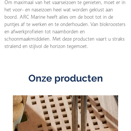
Om maximaal van het vaarseizoen te genieten, moet er in
het voor- en naseizoen heel wat worden geklust aan
boord. ARC Marine heeft alles om de boot tot in de
puntjes af te werken en te onderhouden. Van blokroosters
en afwerkprofielen tot naamborden en
schoonmaakmiddelen. Met deze producten vaart u straks
stralend en stijlvol de horizon tegemoet.
Onze producten