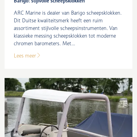
Barigo: stijlvolle scheepsklokken
ARC Marine is dealer van Barigo scheepsklokken.
Dit Duitse kwaliteitsmerk heeft een ruim
assortiment stijlvolle scheepsinstrumenten. Van
klassieke messing scheepsklokken tot moderne
chromen barometers. Met...
Lees meer