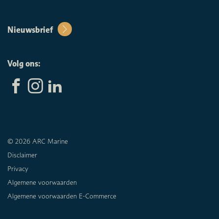
Nieuwsbrief
Volg ons:
© 2026 ARC Marine
Disclaimer
Privacy
Algemene voorwaarden
Algemene voorwaarden E-Commerce