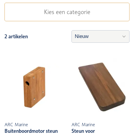
Kies een categorie
2 artikelen
ARC Marine
ARC Marine
Buitenboordmotor steun
Steun voor