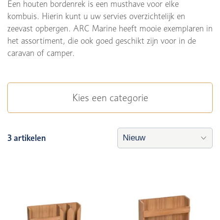
Een houten bordenrek is een musthave voor elke
kombuis. Hierin kunt u uw servies overzichtelijk en
zeevast opbergen. ARC Marine heeft mooie exemplaren in
het assortiment, die ook goed geschikt zijn voor in de
caravan of camper.
Kies een categorie
3 artikelen