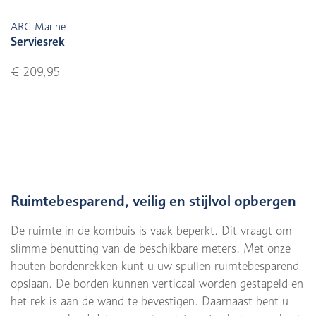
ARC Marine
Serviesrek
€ 209,95
Ruimtebesparend, veilig en stijlvol opbergen
De ruimte in de kombuis is vaak beperkt. Dit vraagt om
slimme benutting van de beschikbare meters. Met onze
houten bordenrekken kunt u uw spullen ruimtebesparend
opslaan. De borden kunnen verticaal worden gestapeld en
het rek is aan de wand te bevestigen. Daarnaast bent u