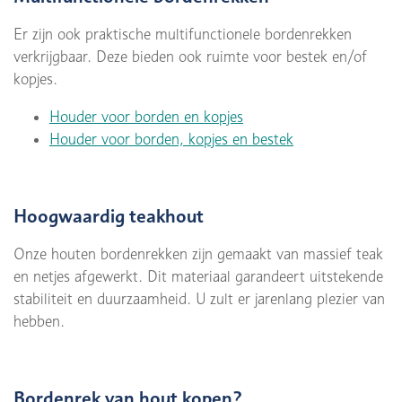
Er zijn ook praktische multifunctionele bordenrekken
verkrijgbaar. Deze bieden ook ruimte voor bestek en/of
kopjes.
Houder voor borden en kopjes
Houder voor borden, kopjes en bestek
Hoogwaardig teakhout
Onze houten bordenrekken zijn gemaakt van massief teak
en netjes afgewerkt. Dit materiaal garandeert uitstekende
stabiliteit en duurzaamheid. U zult er jarenlang plezier van
hebben.
Bordenrek van hout kopen?