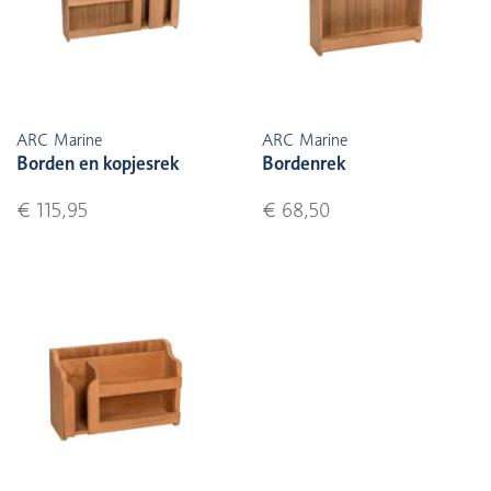
ARC Marine
ARC Marine
Borden en kopjesrek
Bordenrek
€ 115,95
€ 68,50