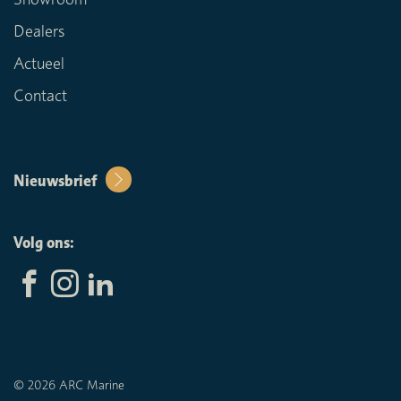
Dealers
Actueel
Contact
Nieuwsbrief
Volg ons:
© 2026 ARC Marine