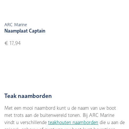
ARC Marine
Naamplaat Captain
€ 17,94
Teak naamborden
Met een mooi naambord kunt u de naam van uw boot
met trots aan de buitenwereld tonen. Bij ARC Marine
vindt u verschillende
teakhouten naamborden
die u aan de