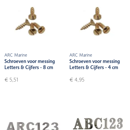
ARC Marine
ARC Marine
Schroeven voor messing
Schroeven voor messing
Letters & Cijfers - 8 cm
Letters & Cijfers - 4 cm
€ 5,51
€ 4,95