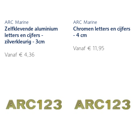
ARC Marine
ARC Marine
Zelfklevende aluminium
Chromen letters en cijfers
letters en cijfers -
- 4 cm
zilverkleurig - 3cm
Vanaf € 11,95
Vanaf € 4,36