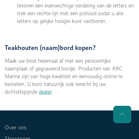
tevoren een evenwichtige verdeling van de letters en
trek een rechte lijn met een potlood zodat u alle
letters op gelijke hoogte kunt vastboren.
Teakhouten (naam)bord kopen?
Maak uw boot helemaal af met een persoonlijke
naamplaat of gegraveerd bordje. Producten van ARC
Marine zijn van hoge kwaliteit en eenvoudig online te
bestellen. U kunt natuurlijk ook terecht bij uw
dichtstbijzijnde
dealer
.
Over ons
Showroom