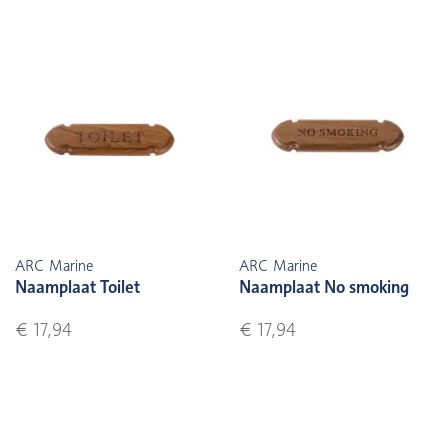
ARC Marine
ARC Marine
Naamplaat Toilet
Naamplaat No smoking
€ 17,94
€ 17,94