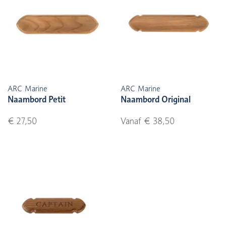
ARC Marine
ARC Marine
Naambord Petit
Naambord Original
€ 27,50
Vanaf € 38,50