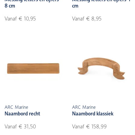
8 cm
cm
Vanaf € 10,95
Vanaf € 8,95
ARC Marine
ARC Marine
Naambord recht
Naambord klassiek
Vanaf € 31,50
Vanaf € 158,99