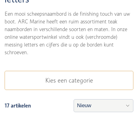
Een mooi scheepsnaambord is de finishing touch van uw
boot. ARC Marine heeft een ruim assortiment teak
naamborden in verschillende soorten en maten. In onze
online watersportwinkel vindt u ook (verchroomde)
messing letters en cijfers die u op de borden kunt
schroeven.
Kies een categorie
17 artikelen