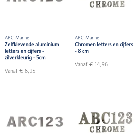
ARC Marine
ARC Marine
Zelfklevende aluminium
Chromen letters en cijfers
letters en cijfers -
- 8 cm
zilverkleurig - 5cm
Vanaf € 14,96
Vanaf € 6,95