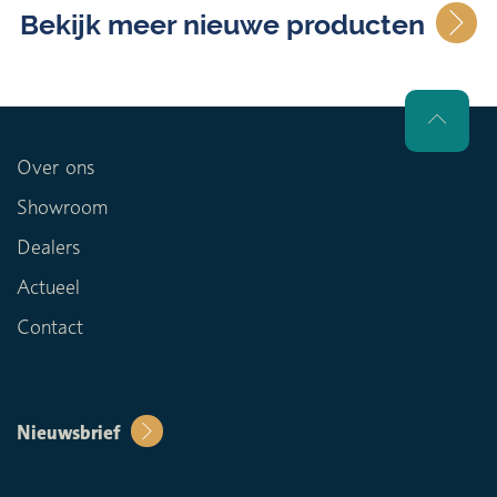
Bekijk meer nieuwe producten
Over ons
Showroom
Dealers
Actueel
Contact
Nieuwsbrief