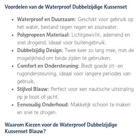
Voordelen van de Waterproof Dubbelzijdige Kussenset
Waterproof en Duurzaam:
Geschikt voor gebruik op
het water, bestand tegen regen en zoutwater.
Polypropeen Materiaal:
Lichtgewicht, ademend en
snel drogend, ideaal voor buitengebruik.
Dubbelzijdig Design:
Twee keer zo lang mee, met de
mogelijkheid om beide zijden te gebruiken.
Comfort en Ondersteuning:
Biedt goede zit- en
rugondersteuning, ideaal voor langere periodes van
gebruik.
Stijlvol Blauw:
Perfect voor een nautische uitstraling
op je boot of jacht.
Eenvoudig Onderhoud:
Makkelijk schoon te maken
en snel te drogen.
Waarom Kiezen voor de Waterproof Dubbelzijdige
Kussenset Blauw?