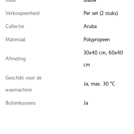
Kleur
Blauw
Verkoopeenheid
Per set (2 stuks)
Collectie
Aruba
Materiaal
Polypropeen
30x40 cm, 60x40
Afmeting
cm
Geschikt voor de
Ja, max. 30 °C
wasmachine
Buitenkussens
Ja