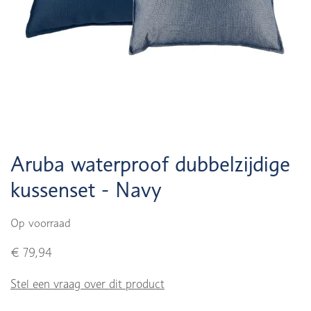
Aruba waterproof dubbelzijdige
kussenset - Navy
Op voorraad
€ 79,94
Stel een vraag over dit product