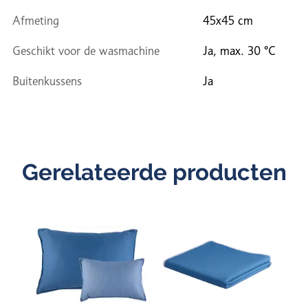
Afmeting
45x45 cm
Geschikt voor de wasmachine
Ja, max. 30 °C
Buitenkussens
Ja
Gerelateerde producten