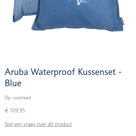
Aruba Waterproof Kussenset -
Blue
Op voorraad
€ 109,95
Stel een vraag over dit product