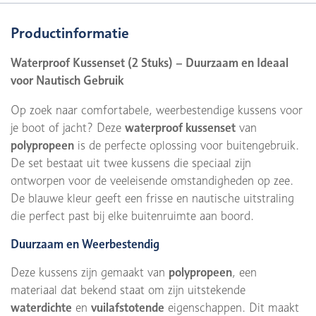
Productinformatie
Waterproof Kussenset (2 Stuks) – Duurzaam en Ideaal
voor Nautisch Gebruik
Op zoek naar comfortabele, weerbestendige kussens voor
je boot of jacht? Deze
waterproof kussenset
van
polypropeen
is de perfecte oplossing voor buitengebruik.
De set bestaat uit twee kussens die speciaal zijn
ontworpen voor de veeleisende omstandigheden op zee.
De blauwe kleur geeft een frisse en nautische uitstraling
die perfect past bij elke buitenruimte aan boord.
Duurzaam en Weerbestendig
Deze kussens zijn gemaakt van
polypropeen
, een
materiaal dat bekend staat om zijn uitstekende
waterdichte
en
vuilafstotende
eigenschappen. Dit maakt