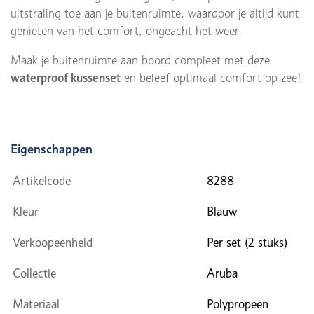
uitstraling toe aan je buitenruimte, waardoor je altijd kunt
genieten van het comfort, ongeacht het weer.
Maak je buitenruimte aan boord compleet met deze
waterproof kussenset
en beleef optimaal comfort op zee!
Eigenschappen
Artikelcode
8288
Kleur
Blauw
Verkoopeenheid
Per set (2 stuks)
Collectie
Aruba
Materiaal
Polypropeen