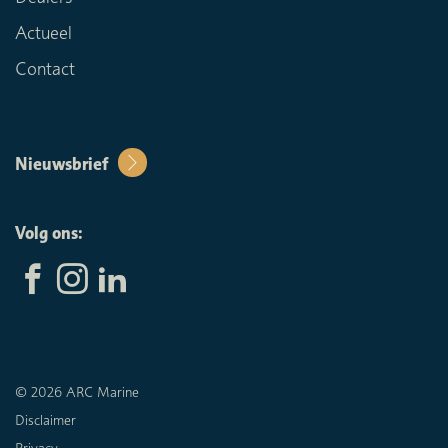
Actueel
Contact
Nieuwsbrief
Volg ons:
© 2026 ARC Marine
Disclaimer
Privacy