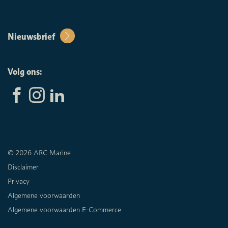
Nieuwsbrief
Volg ons:
© 2026 ARC Marine
Disclaimer
Privacy
Algemene voorwaarden
Algemene voorwaarden E-Commerce