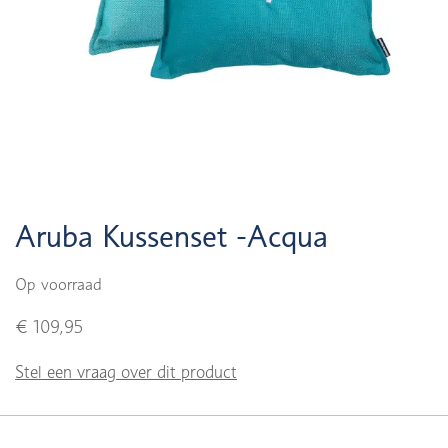
Aruba Kussenset -Acqua
Op voorraad
€ 109,95
Stel een vraag over dit product