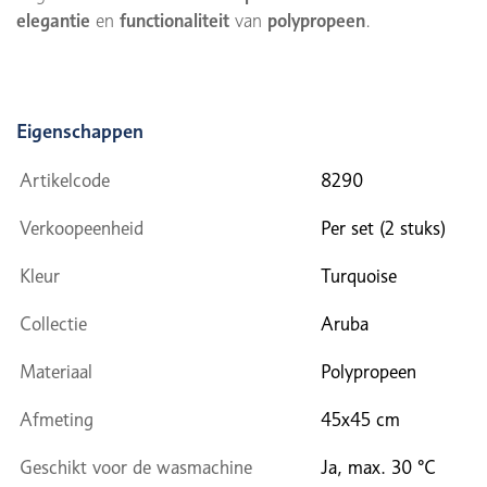
elegantie
en
functionaliteit
van
polypropeen
.
Eigenschappen
Artikelcode
8290
Verkoopeenheid
Per set (2 stuks)
Kleur
Turquoise
Collectie
Aruba
Materiaal
Polypropeen
Afmeting
45x45 cm
Geschikt voor de wasmachine
Ja, max. 30 °C