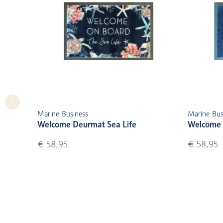
Marine Business
Marine Bus
Welcome Deurmat Sea Life
Welcome 
€ 58,95
€ 58,95