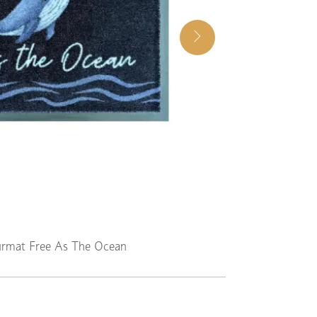
rmat Free As The Ocean