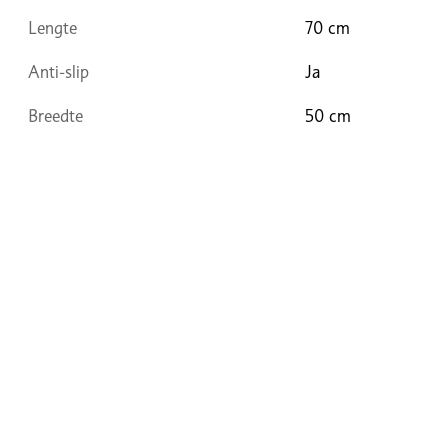
Lengte
70 cm
Anti-slip
Ja
Breedte
50 cm