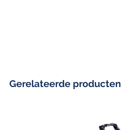
Gerelateerde producten