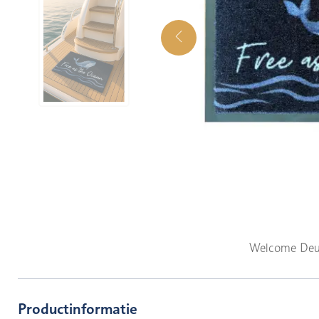
Welcome Deu
Productinformatie