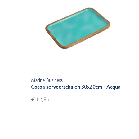
Marine Business
Cocoa serveerschalen 30x20cm - Acqua
€ 67,95