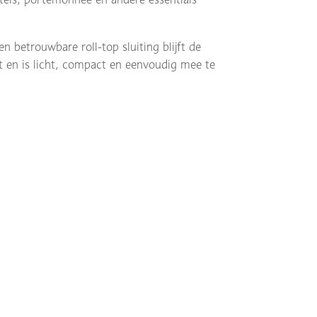
betrouwbare roll-top sluiting blijft de
rt en is licht, compact en eenvoudig mee te