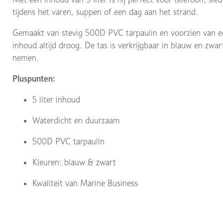
tijdens het varen, suppen of een dag aan het strand.
Gemaakt van stevig 500D PVC tarpaulin en voorzien van een 
inhoud altijd droog. De tas is verkrijgbaar in blauw en zwa
nemen.
Pluspunten:
5 liter inhoud
Waterdicht en duurzaam
500D PVC tarpaulin
Kleuren: blauw & zwart
Kwaliteit van Marine Business