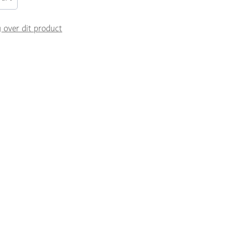
g over dit product