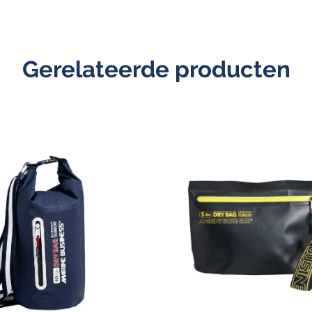
Gerelateerde producten