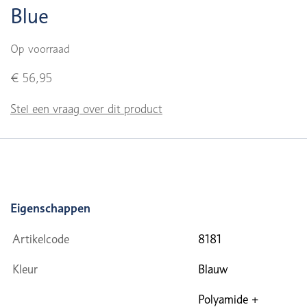
Blue
Op voorraad
€ 56,95
Stel een vraag over dit product
Eigenschappen
Artikelcode
8181
Kleur
Blauw
Polyamide +