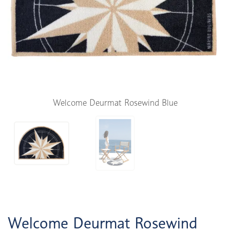
Welcome Deurmat Rosewind Blue
Welcome Deurmat Rosewind