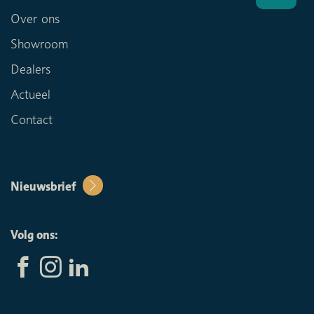
Over ons
Showroom
Dealers
Actueel
Contact
Nieuwsbrief
Volg ons: