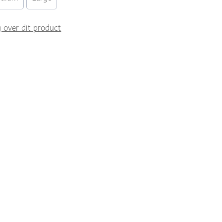
g over dit product