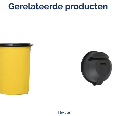
Gerelateerde producten
Flextrash