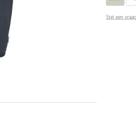
Stel een vraa