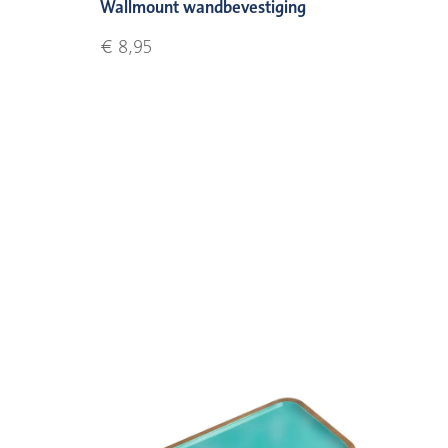
Wallmount wandbevestiging
€ 8,95