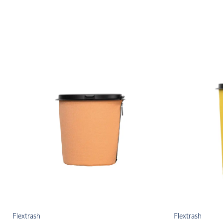
Flextrash
Flextrash