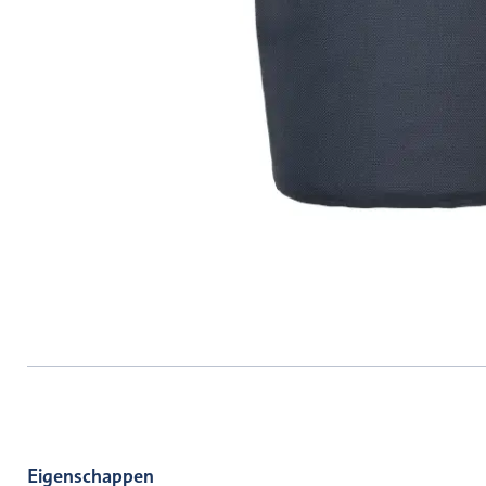
Eigenschappen