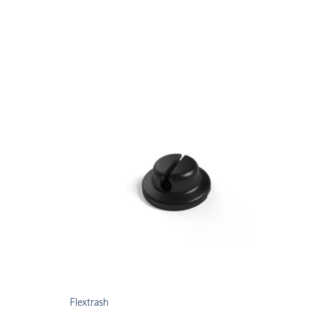
Flextrash