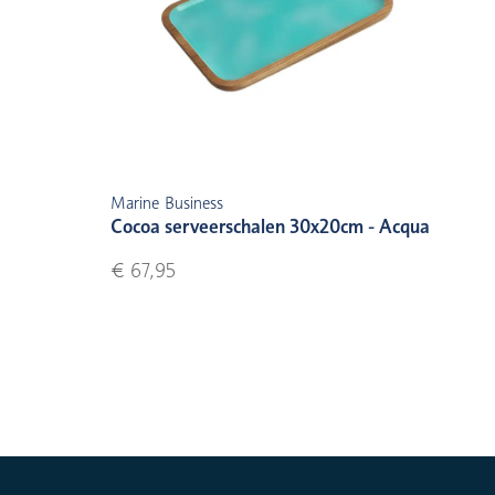
Marine Business
Cocoa serveerschalen 30x20cm - Acqua
€ 67,95