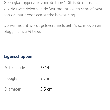
Geen glad oppervlak voor de tape? Dit is de oplossing:
klik de twee delen van de Wallmount los en schroef vast
aan de muur voor een sterke bevestiging.
De wallmount wordt geleverd inclusief 2x schroeven en
pluggen, 1x 3M tape.
Eigenschappen
Artikelcode
7344
Hoogte
3 cm
Diameter
5.5 cm