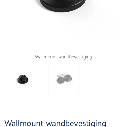
Wallmount wandbevestiging
Wallmount wandbevestiging