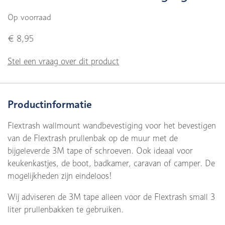
Op voorraad
€ 8,95
Stel een vraag over dit product
Productinformatie
Flextrash wallmount wandbevestiging voor het bevestigen
van de Flextrash prullenbak op de muur met de
bijgeleverde 3M tape of schroeven. Ook ideaal voor
keukenkastjes, de boot, badkamer, caravan of camper. De
mogelijkheden zijn eindeloos!
Wij adviseren de 3M tape alleen voor de Flextrash small 3
liter prullenbakken te gebruiken.