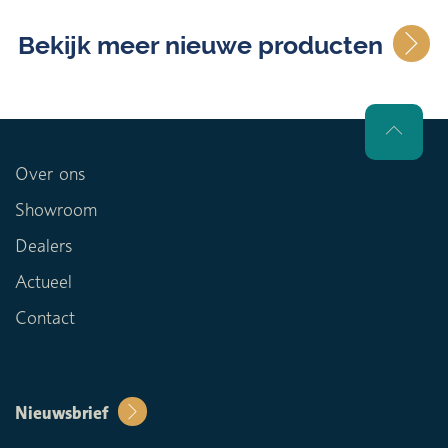
Bekijk meer nieuwe producten
Over ons
Showroom
Dealers
Actueel
Contact
Nieuwsbrief