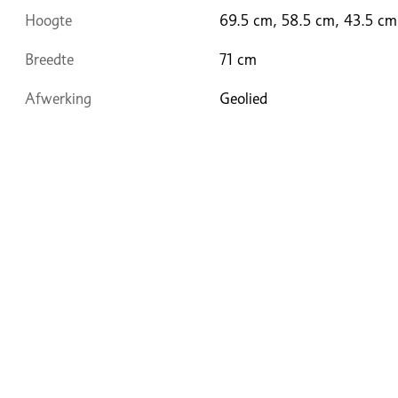
Hoogte
69.5 cm, 58.5 cm, 43.5 cm
Breedte
71 cm
Afwerking
Geolied