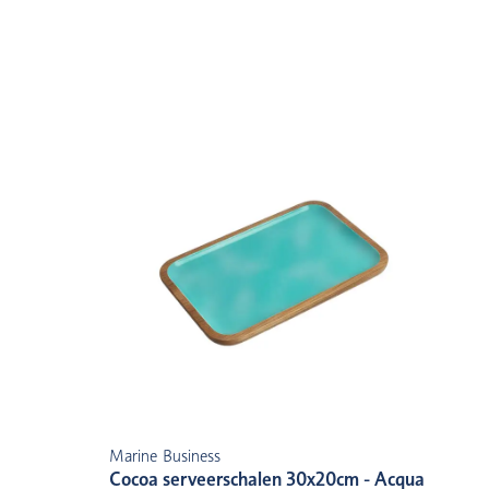
Marine Business
Cocoa serveerschalen 30x20cm - Acqua