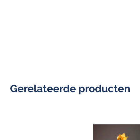
Gerelateerde producten