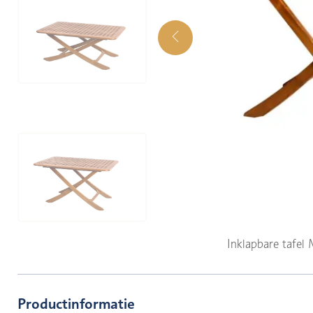
Inklapbare tafel
Productinformatie