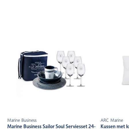
Marine Business
ARC Marine
Marine Business Sailor Soul Serviesset 24-
Kussen met k