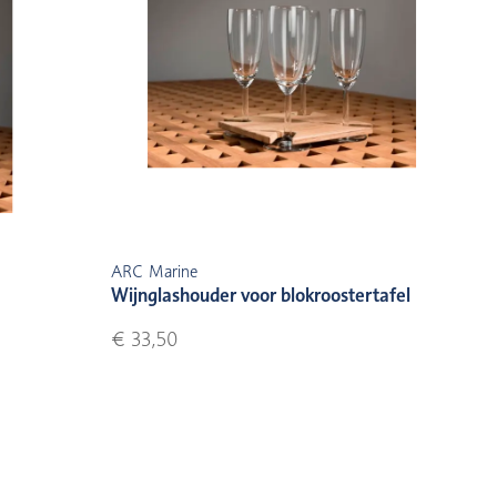
ARC Marine
Wijnglashouder voor blokroostertafel
€ 33,50