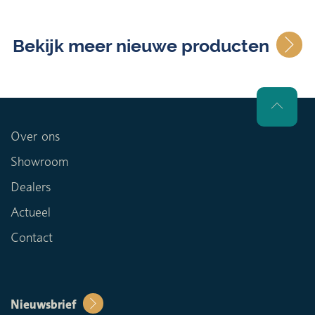
Bekijk meer nieuwe producten
Over ons
Showroom
Dealers
Actueel
Contact
Nieuwsbrief