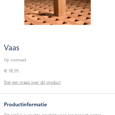
Vaas
Op voorraad
€ 18,95
Stel een vraag over dit product
Productinformatie