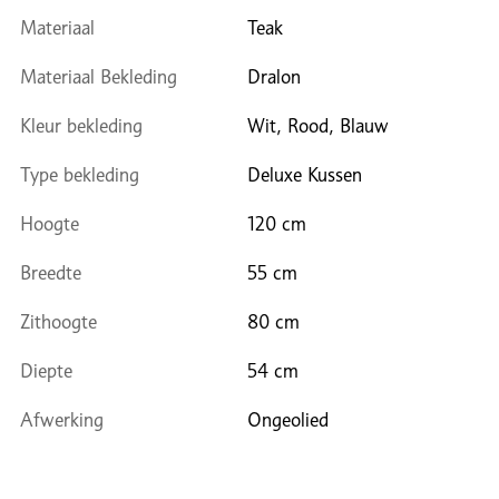
Materiaal
Teak
Materiaal Bekleding
Dralon
Kleur bekleding
Wit, Rood, Blauw
Type bekleding
Deluxe Kussen
Hoogte
120 cm
Breedte
55 cm
Zithoogte
80 cm
Diepte
54 cm
Afwerking
Ongeolied