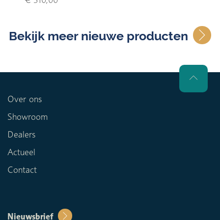
Bekijk meer nieuwe producten
Over ons
Showroom
Dealers
Actueel
Contact
Nieuwsbrief