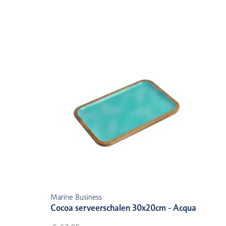
Marine Business
Cocoa serveerschalen 30x20cm - Acqua