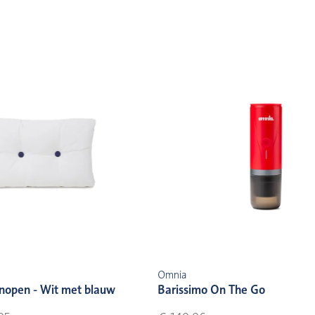
Omnia
nopen - Wit met blauw
Barissimo On The Go