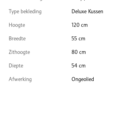
Type bekleding
Deluxe Kussen
Hoogte
120 cm
Breedte
55 cm
Zithoogte
80 cm
Diepte
54 cm
Afwerking
Ongeolied