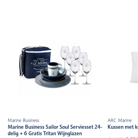
Marine Business
ARC Marine
Marine Business Sailor Soul Serviesset 24-
Kussen met k
delig + 6 Gratis Tritan Wijnglazen