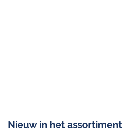
Nieuw in het assortiment