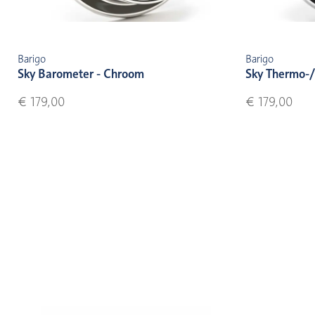
Barigo
Barigo
Sky Barometer - Chroom
Sky Thermo-/
€ 179,00
€ 179,00