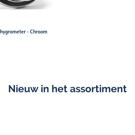
hygrometer - Chroom
Nieuw in het assortiment