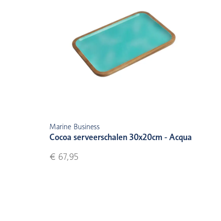
Marine Business
Cocoa serveerschalen 30x20cm - Acqua
€ 67,95