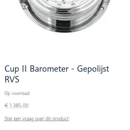
Cup II Barometer - Gepolijst
RVS
Op voorraad
€ 1.385,00
Stel een vraag over dit product