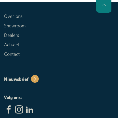
Over ons
Showroom
Dealers
Actueel
Contact
Nieuwsbrief
Volg ons: