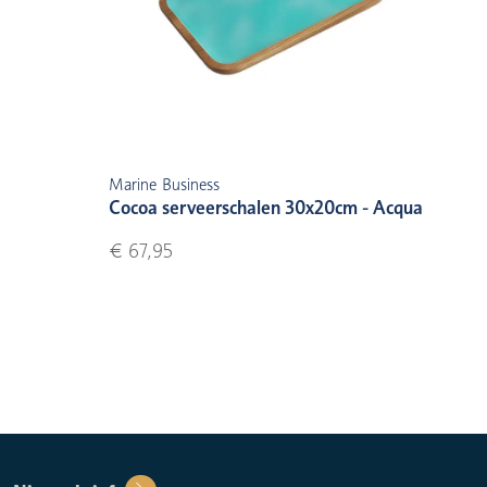
Marine Business
Cocoa serveerschalen 30x20cm - Acqua
€ 67,95