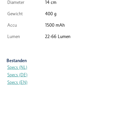
Diameter
14 cm
Gewicht
400 g
Accu
1500 mAh
Lumen
22-66 Lumen
Bestanden
Specs (NL)
Specs (DE)
Specs (EN)