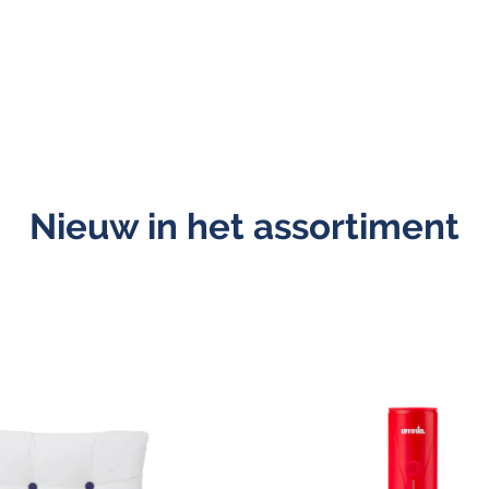
Nieuw in het assortiment