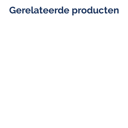
Gerelateerde producten