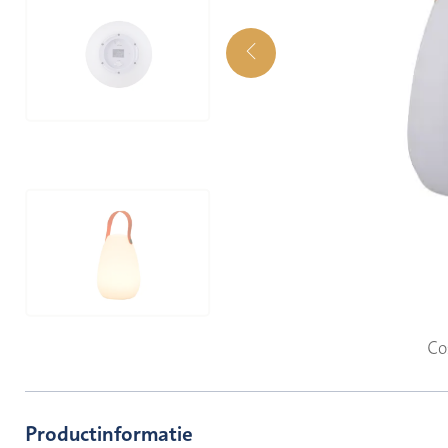
Co
Productinformatie