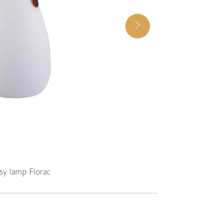
sy lamp Florac