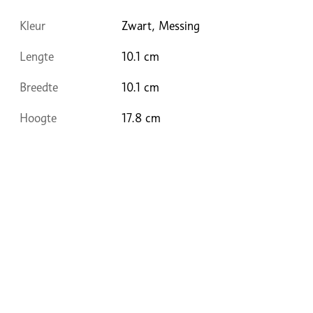
Kleur
Zwart, Messing
Lengte
10.1 cm
Breedte
10.1 cm
Hoogte
17.8 cm