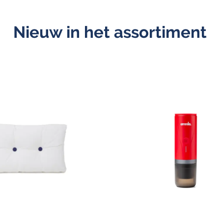
Nieuw in het assortiment