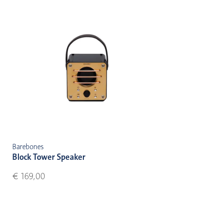
Barebones
Block Tower Speaker
€ 169,00