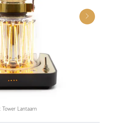
k Tower Lantaarn