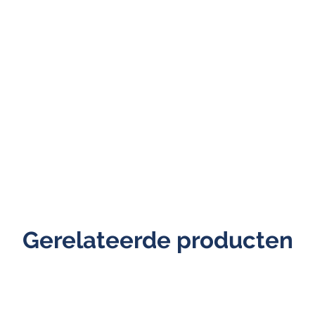
Gerelateerde producten