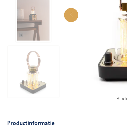
Bloc
Productinformatie