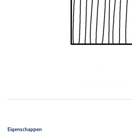
Eigenschappen