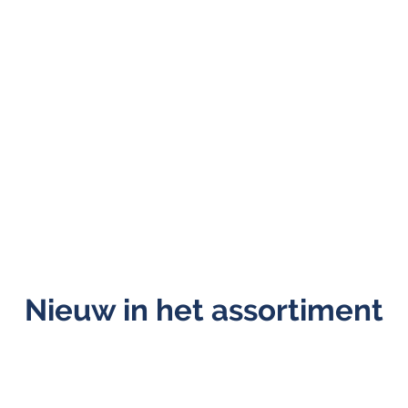
Nieuw in het assortiment