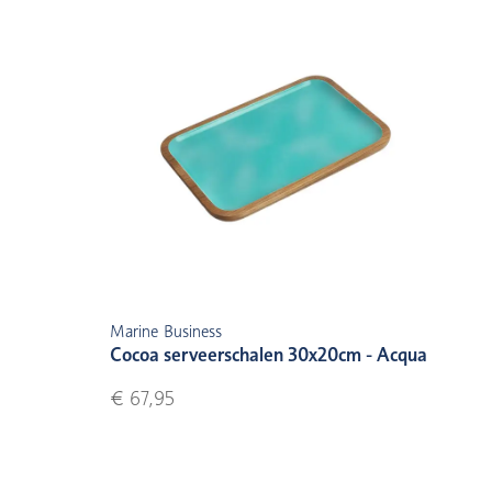
Marine Business
Cocoa serveerschalen 30x20cm - Acqua
€ 67,95