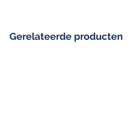
Gerelateerde producten