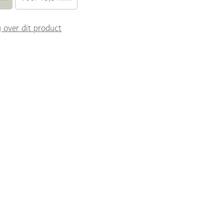
g over dit product