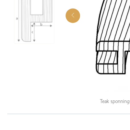
Teak sponning