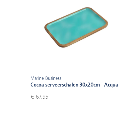
Marine Business
Cocoa serveerschalen 30x20cm - Acqua
€ 67,95