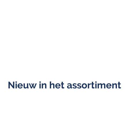
Nieuw in het assortiment