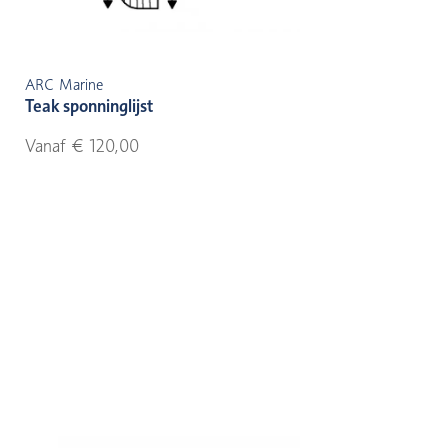
ARC Marine
Teak sponninglijst
Vanaf € 120,00