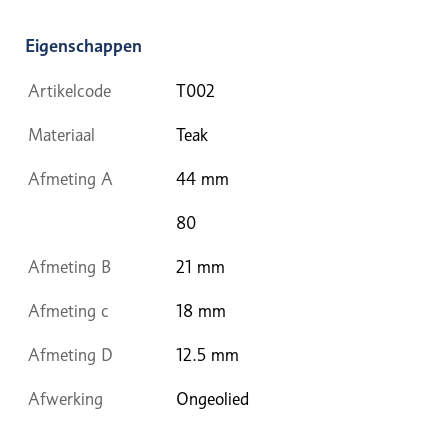
Eigenschappen
Artikelcode
T002
Materiaal
Teak
Afmeting A
44 mm
80
Afmeting B
21 mm
Afmeting c
18 mm
Afmeting D
12.5 mm
Afwerking
Ongeolied