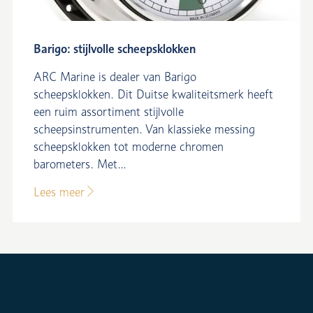
Barigo: stijlvolle scheepsklokken
ARC Marine is dealer van Barigo
scheepsklokken. Dit Duitse kwaliteitsmerk heeft
een ruim assortiment stijlvolle
scheepsinstrumenten. Van klassieke messing
scheepsklokken tot moderne chromen
barometers. Met...
Lees meer