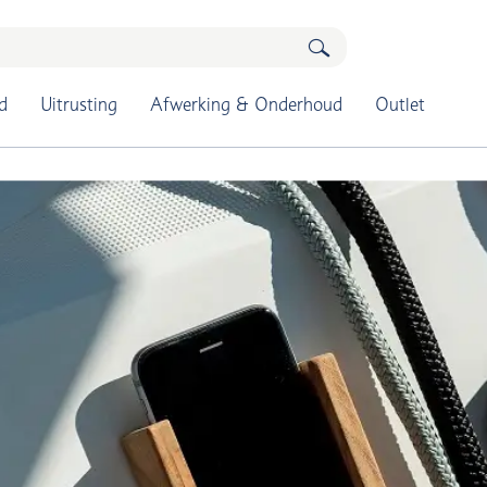
d
Uitrusting
Afwerking & Onderhoud
Outlet