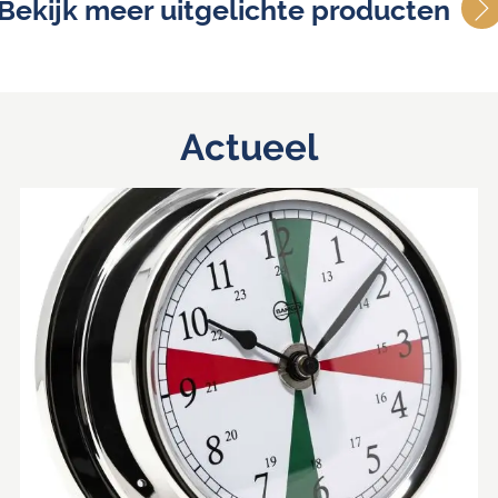
Bekijk meer uitgelichte producten
Actueel