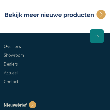
Bekijk meer nieuwe producten
Over ons
Showroom
Dealers
Actueel
Contact
Nieuwsbrief