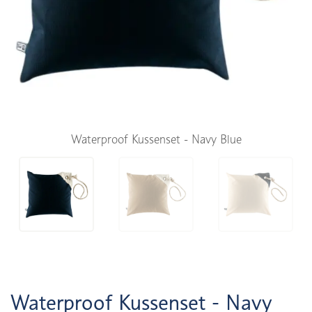
Waterproof Kussenset - Navy Blue
Waterproof Kussenset - Navy