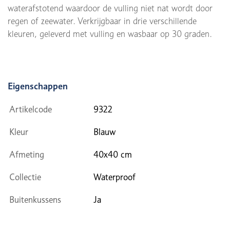
waterafstotend waardoor de vulling niet nat wordt door
regen of zeewater. Verkrijgbaar in drie verschillende
kleuren, geleverd met vulling en wasbaar op 30 graden.
Eigenschappen
Artikelcode
9322
Kleur
Blauw
Afmeting
40x40 cm
Collectie
Waterproof
Buitenkussens
Ja