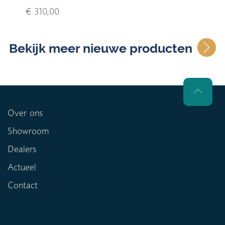
€ 310,00
Bekijk meer nieuwe producten
Over ons
Showroom
Dealers
Actueel
Contact