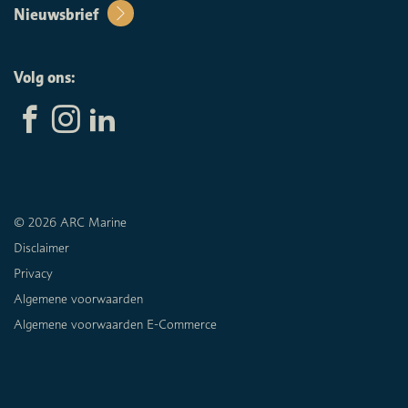
Nieuwsbrief
Volg ons:
© 2026 ARC Marine
Disclaimer
Privacy
Algemene voorwaarden
Algemene voorwaarden E-Commerce