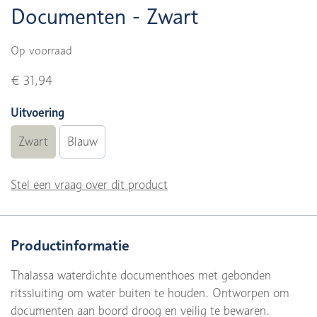
Documenten - Zwart
Op voorraad
€ 31,94
Uitvoering
Zwart
Blauw
Stel een vraag over dit product
Productinformatie
Thalassa waterdichte documenthoes met gebonden
ritssluiting om water buiten te houden. Ontworpen om
documenten aan boord droog en veilig te bewaren.