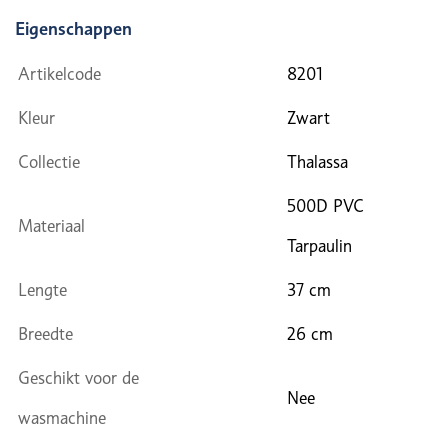
Eigenschappen
Artikelcode
8201
Kleur
Zwart
Collectie
Thalassa
500D PVC
Materiaal
Tarpaulin
Lengte
37 cm
Breedte
26 cm
Geschikt voor de
Nee
wasmachine