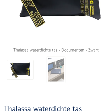
Thalassa waterdichte tas - Documenten - Zwart
Thalassa waterdichte tas -