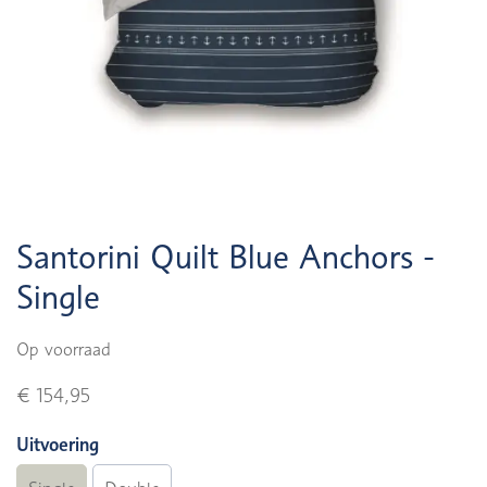
Santorini Quilt Blue Anchors -
Single
Op voorraad
€ 154,95
Uitvoering