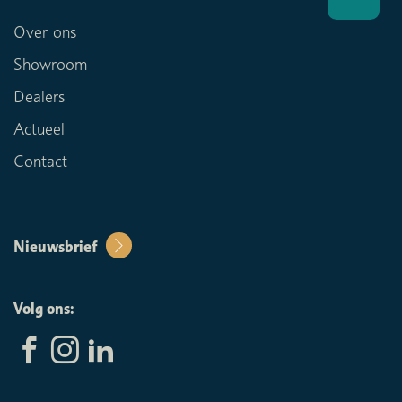
Over ons
Showroom
Dealers
Actueel
Contact
Nieuwsbrief
Volg ons: