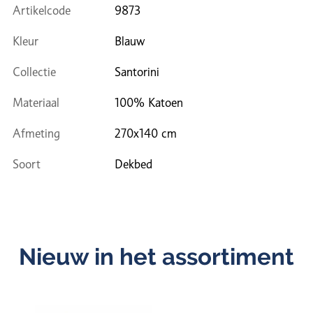
Artikelcode
9873
Kleur
Blauw
Collectie
Santorini
Materiaal
100% Katoen
Afmeting
270x140 cm
Soort
Dekbed
Nieuw in het assortiment