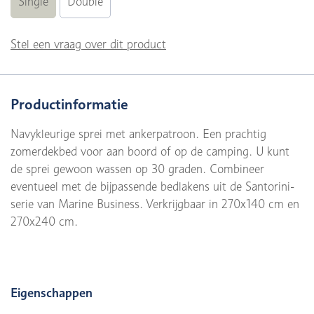
Single
Double
Stel een vraag over dit product
Productinformatie
Navykleurige sprei met ankerpatroon. Een prachtig
zomerdekbed voor aan boord of op de camping. U kunt
de sprei gewoon wassen op 30 graden. Combineer
eventueel met de bijpassende bedlakens uit de Santorini-
serie van Marine Business. Verkrijgbaar in 270x140 cm en
270x240 cm.
Eigenschappen