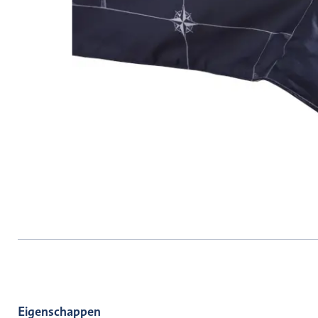
Eigenschappen