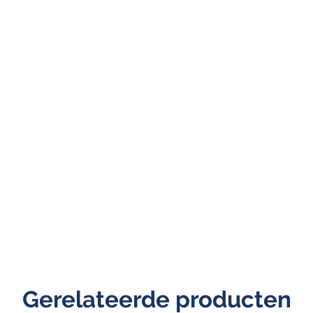
Gerelateerde producten