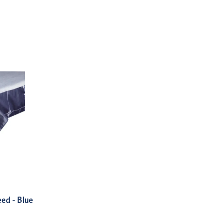
ed - Blue