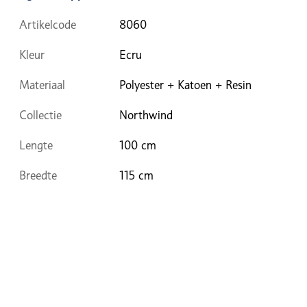
Artikelcode
8060
Kleur
Ecru
Materiaal
Polyester + Katoen + Resin
Collectie
Northwind
Lengte
100 cm
Breedte
115 cm