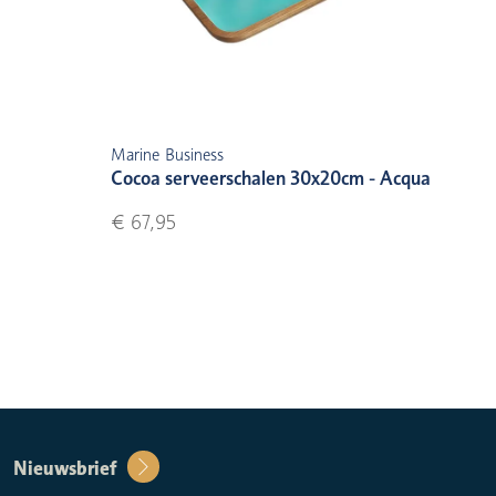
Marine Business
Cocoa serveerschalen 30x20cm - Acqua
€ 67,95
Nieuwsbrief