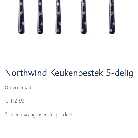
Northwind Keukenbestek 5-delig
Op voorraad
€ 112,95
Stel een vraag over dit product