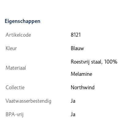
Eigenschappen
Artikelcode
8121
Kleur
Blauw
Roestvrij staal, 100%
Materiaal
Melamine
Collectie
Northwind
Vaatwasserbestendig
Ja
BPA-vrij
Ja