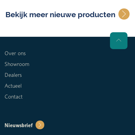
Bekijk meer nieuwe producten
Over ons
Showroom
Dealers
Actueel
Contact
Nieuwsbrief