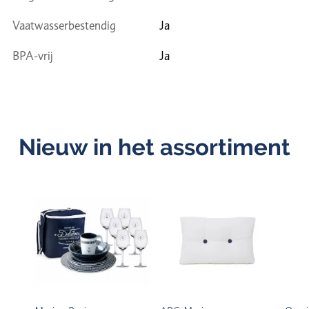
Vaatwasserbestendig
Ja
BPA-vrij
Ja
Nieuw in het assortiment