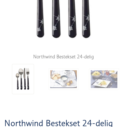
Northwind Bestekset 24-delig
Northwind Bestekset 24-delig