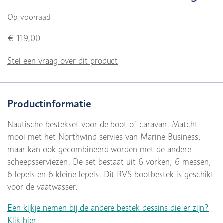
Op voorraad
€ 119,00
Stel een vraag over dit product
Productinformatie
Nautische bestekset voor de boot of caravan. Matcht
mooi met het Northwind servies van Marine Business,
maar kan ook gecombineerd worden met de andere
scheepsserviezen. De set bestaat uit 6 vorken, 6 messen,
6 lepels en 6 kleine lepels. Dit RVS bootbestek is geschikt
voor de vaatwasser.
Een kijkje nemen bij de andere bestek dessins die er zijn?
Klik hier