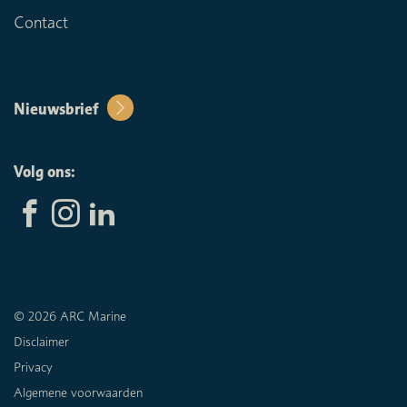
Contact
Nieuwsbrief
Volg ons:
© 2026 ARC Marine
Disclaimer
Privacy
Algemene voorwaarden