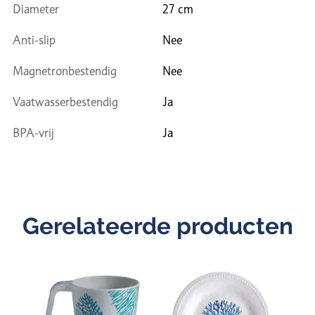
Diameter
27 cm
Anti-slip
Nee
Magnetronbestendig
Nee
Vaatwasserbestendig
Ja
BPA-vrij
Ja
Gerelateerde producten