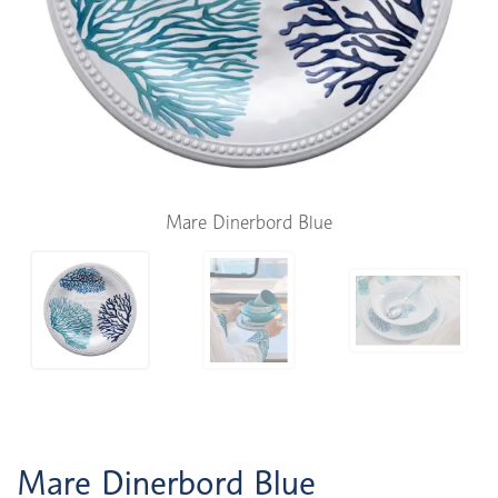
Mare Dinerbord Blue
Mare Dinerbord Blue