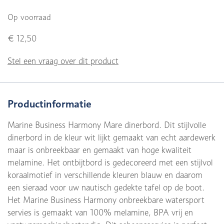
Op voorraad
€ 12,50
Stel een vraag over dit product
Productinformatie
Marine Business Harmony Mare dinerbord. Dit stijlvolle
dinerbord in de kleur wit lijkt gemaakt van echt aardewerk
maar is onbreekbaar en gemaakt van hoge kwaliteit
melamine. Het ontbijtbord is gedecoreerd met een stijlvol
koraalmotief in verschillende kleuren blauw en daarom
een sieraad voor uw nautisch gedekte tafel op de boot.
Het Marine Business Harmony onbreekbare watersport
servies is gemaakt van 100% melamine, BPA vrij en