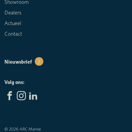
Showroom
Dealers
Actueel
Contact
Nieuwsbrief
Volg ons:
© 2026 ARC Marine