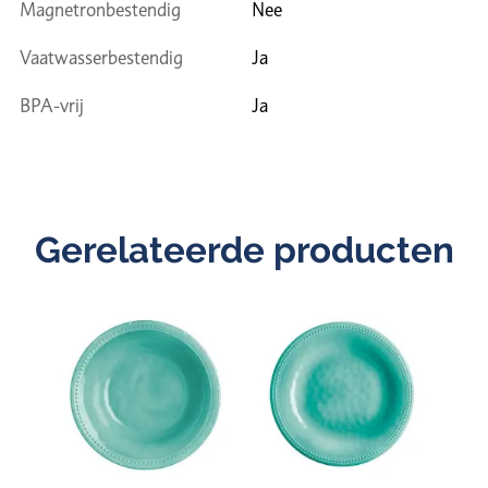
Magnetronbestendig
Nee
Vaatwasserbestendig
Ja
BPA-vrij
Ja
Gerelateerde producten