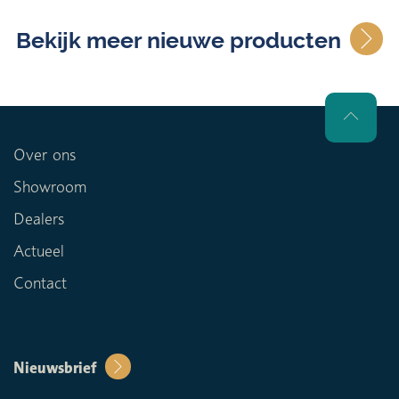
Bekijk meer nieuwe producten
Over ons
Showroom
Dealers
Actueel
Contact
Nieuwsbrief