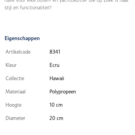
stijl en functionaliteit!
Eigenschappen
Artikelcode
8341
Kleur
Ecru
Collectie
Hawaii
Materiaal
Polypropeen
Hoogte
10 cm
Diameter
20 cm