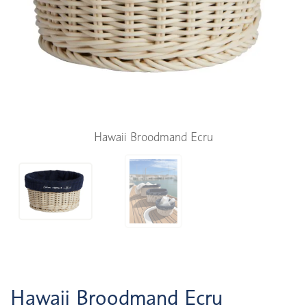
Hawaii Broodmand Ecru
Hawaii Broodmand Ecru