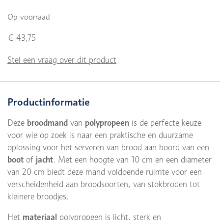
Op voorraad
€ 43,75
Stel een vraag over dit product
Productinformatie
Deze
broodmand
van
polypropeen
is de perfecte keuze
voor wie op zoek is naar een praktische en duurzame
oplossing voor het serveren van brood aan boord van een
boot
of
jacht
. Met een hoogte van 10 cm en een diameter
van 20 cm biedt deze mand voldoende ruimte voor een
verscheidenheid aan broodsoorten, van stokbroden tot
kleinere broodjes.
Het
materiaal
polypropeen is licht, sterk en