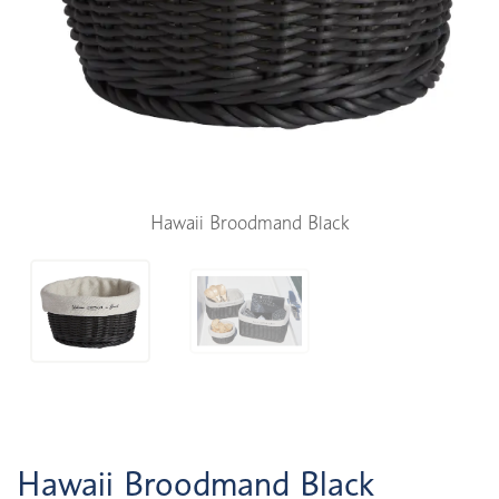
Hawaii Broodmand Black
Hawaii Broodmand Black