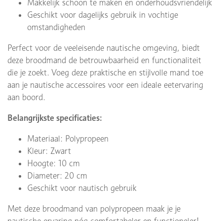
Makkelijk schoon te maken en onderhoudsvriendelijk
Geschikt voor dagelijks gebruik in vochtige
omstandigheden
Perfect voor de veeleisende nautische omgeving, biedt
deze broodmand de betrouwbaarheid en functionaliteit
die je zoekt. Voeg deze praktische en stijlvolle mand toe
aan je nautische accessoires voor een ideale eetervaring
aan boord.
Belangrijkste specificaties:
Materiaal: Polypropeen
Kleur: Zwart
Hoogte: 10 cm
Diameter: 20 cm
Geschikt voor nautisch gebruik
Met deze broodmand van polypropeen maak je je
nautische ervaring nóg comfortabeler en functioneler!