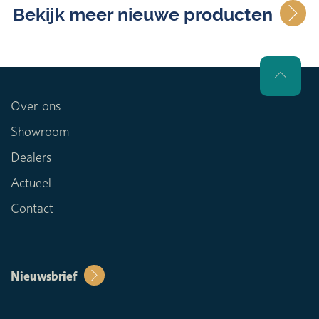
Bekijk meer nieuwe producten
Over ons
Showroom
Dealers
Actueel
Contact
Nieuwsbrief