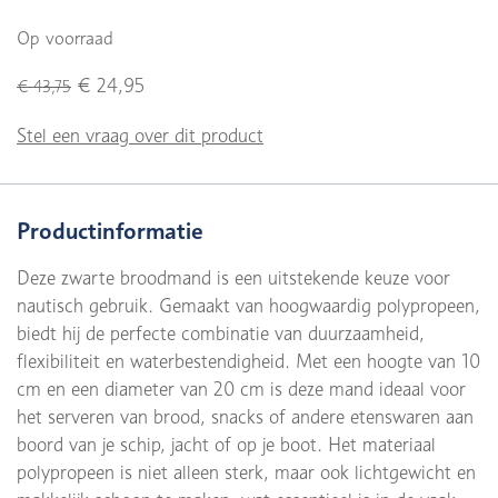
Op voorraad
€ 24,95
€ 43,75
Stel een vraag over dit product
Productinformatie
Deze zwarte broodmand is een uitstekende keuze voor
nautisch gebruik. Gemaakt van hoogwaardig polypropeen,
biedt hij de perfecte combinatie van duurzaamheid,
flexibiliteit en waterbestendigheid. Met een hoogte van 10
cm en een diameter van 20 cm is deze mand ideaal voor
het serveren van brood, snacks of andere etenswaren aan
boord van je schip, jacht of op je boot. Het materiaal
polypropeen is niet alleen sterk, maar ook lichtgewicht en