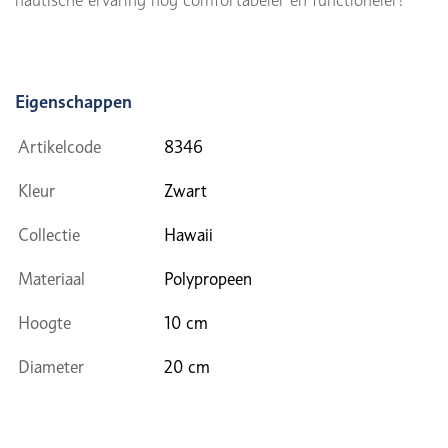
Eigenschappen
Artikelcode
8346
Kleur
Zwart
Collectie
Hawaii
Materiaal
Polypropeen
Hoogte
10 cm
Diameter
20 cm