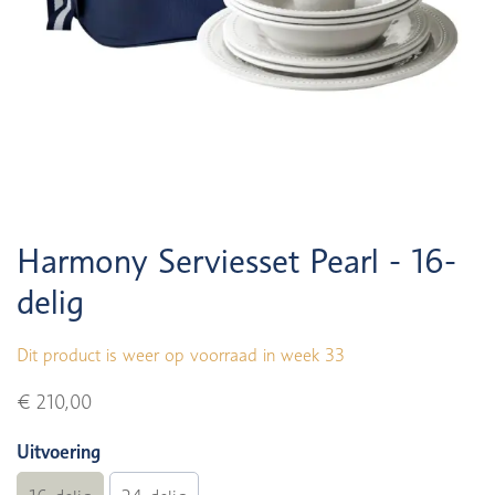
Harmony Serviesset Pearl - 16-
delig
Dit product is weer op voorraad in week 33
€ 210,00
Uitvoering