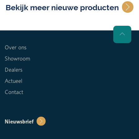
Bekijk meer nieuwe producten
Over ons
Showroom
Dealers
Actueel
Contact
Nieuwsbrief