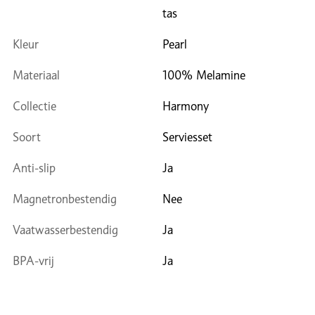
tas
Kleur
Pearl
Materiaal
100% Melamine
Collectie
Harmony
Soort
Serviesset
Anti-slip
Ja
Magnetronbestendig
Nee
Vaatwasserbestendig
Ja
BPA-vrij
Ja