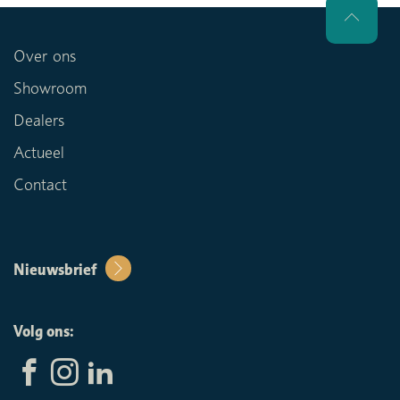
Over ons
Showroom
Dealers
Actueel
Contact
Nieuwsbrief
Volg ons: