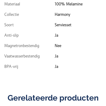
Materiaal
100% Melamine
Collectie
Harmony
Soort
Serviesset
Anti-slip
Ja
Magnetronbestendig
Nee
Vaatwasserbestendig
Ja
BPA-vrij
Ja
Gerelateerde producten